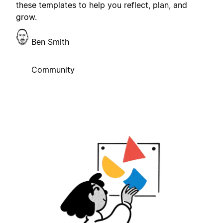
these templates to help you reflect, plan, and
grow.
Ben Smith
Community