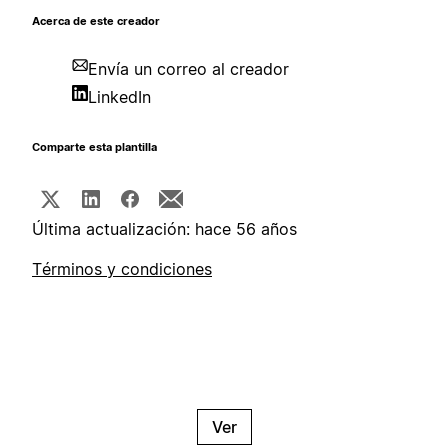
Acerca de este creador
Envía un correo al creador
LinkedIn
Comparte esta plantilla
Última actualización: hace 56 años
Términos y condiciones
Ver