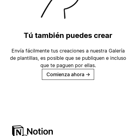
Tú también puedes crear
Envía fácilmente tus creaciones a nuestra Galería
de plantillas, es posible que se publiquen e incluso
que te paguen por ellas.
Comienza ahora
→