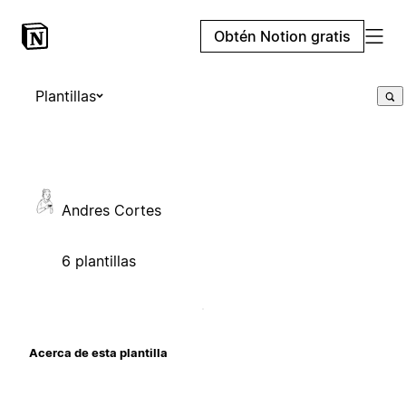
Obtén Notion gratis
Plantillas
Andres Cortes
6 plantillas
Acerca de esta plantilla