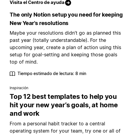
Visita el Centro de ayuda
The only Notion setup you need for keeping
New Year’s resolutions
Maybe your resolutions didn’t go as planned this
past year (totally understandable). For the
upcoming year, create a plan of action using this
setup for goal-setting and keeping those goals
top of mind.
Tiempo estimado de lectura: 8 min
Inspiración
Top 12 best templates to help you
hit your new year’s goals, at home
and work
From a personal habit tracker to a central
operating system for your team, try one or all of