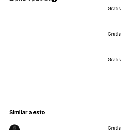
Gratis
Gratis
Gratis
Similar a esto
Gratis