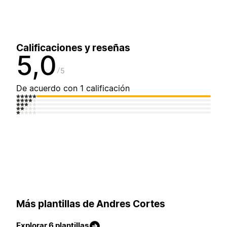
Calificaciones y reseñas
5,0
5
De acuerdo con 1 calificación
Más plantillas de Andres Cortes
Explorar 6 plantillas