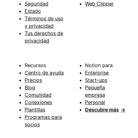
Seguridad
Web Clipper
Estado
Términos de uso
y privacidad
Tus derechos de
privacidad
Recursos
Notion para
Centro de ayuda
Enterprise
Precios
Start-ups
Blog
Pequeña
Comunidad
empresa
Conexiones
Personal
Plantillas
Descubre más
→
Programas para
socios