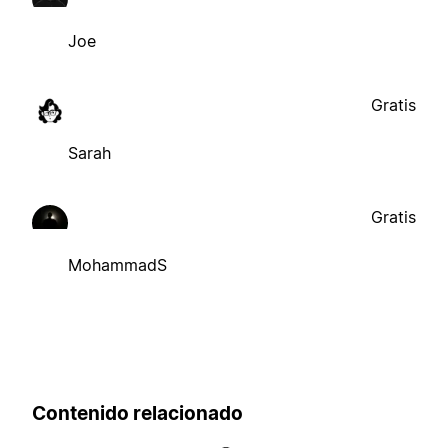
Joe
Gratis
Sarah
Gratis
MohammadS
Contenido relacionado