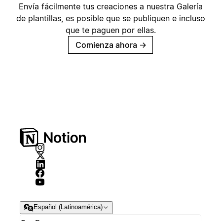
Envía fácilmente tus creaciones a nuestra Galería
de plantillas, es posible que se publiquen e incluso
que te paguen por ellas.
Comienza ahora
→
Español (Latinoamérica)