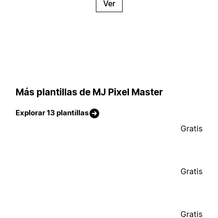
Ver
Más plantillas de MJ Pixel Master
Explorar 13 plantillas
Gratis
Gratis
Gratis