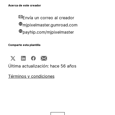
Acerca de este creador
Envía un correo al creador
mjpixelmaster.gumroad.com
payhip.com/mjpixelmaster
Comparte esta plantilla
Última actualización: hace 56 años
Términos y condiciones