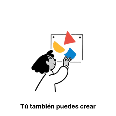
Tú también puedes crear