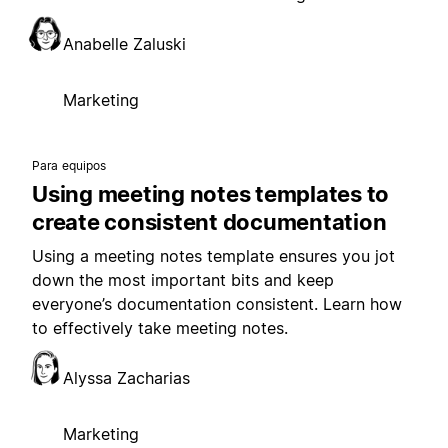
Anabelle Zaluski
Marketing
Para equipos
Using meeting notes templates to
create consistent documentation
Using a meeting notes template ensures you jot
down the most important bits and keep
everyone’s documentation consistent. Learn how
to effectively take meeting notes.
Alyssa Zacharias
Marketing