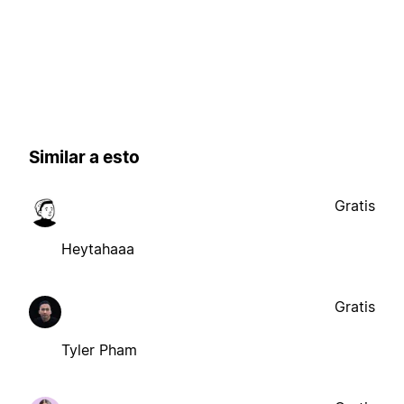
Similar a esto
Gratis
Heytahaaa
Gratis
Tyler Pham