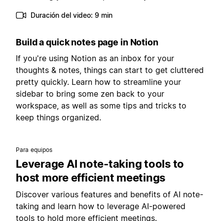
Duración del video: 9 min
Build a quick notes page in Notion
If you're using Notion as an inbox for your
thoughts & notes, things can start to get cluttered
pretty quickly. Learn how to streamline your
sidebar to bring some zen back to your
workspace, as well as some tips and tricks to
keep things organized.
Para equipos
Leverage AI note-taking tools to
host more efficient meetings
Discover various features and benefits of AI note-
taking and learn how to leverage AI-powered
tools to hold more efficient meetings.