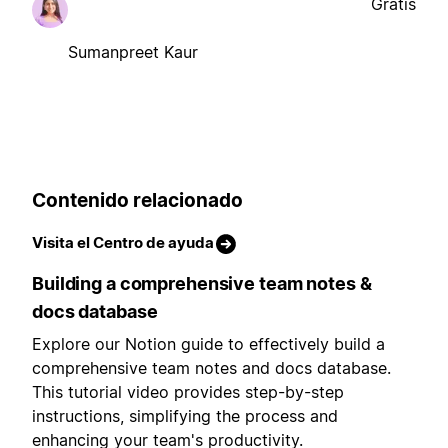
Gratis
Sumanpreet Kaur
Contenido relacionado
Visita el Centro de ayuda
Building a comprehensive team notes &
docs database
Explore our Notion guide to effectively build a
comprehensive team notes and docs database.
This tutorial video provides step-by-step
instructions, simplifying the process and
enhancing your team's productivity.