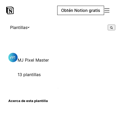
Obtén Notion gratis
Plantillas
MJ Pixel Master
13 plantillas
Acerca de esta plantilla