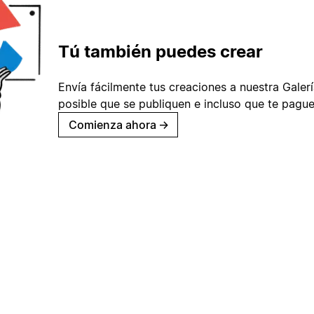
Tú también puedes crear
Envía fácilmente tus creaciones a nuestra Galería
posible que se publiquen e incluso que te pague
Comienza ahora
→