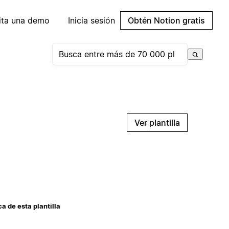
cita una demo
Inicia sesión
Obtén Notion gratis
Ver plantilla
a de esta plantilla