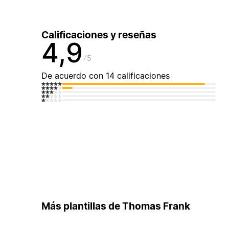
Calificaciones y reseñas
4,9
5
De acuerdo con 14 calificaciones
Más plantillas de Thomas Frank