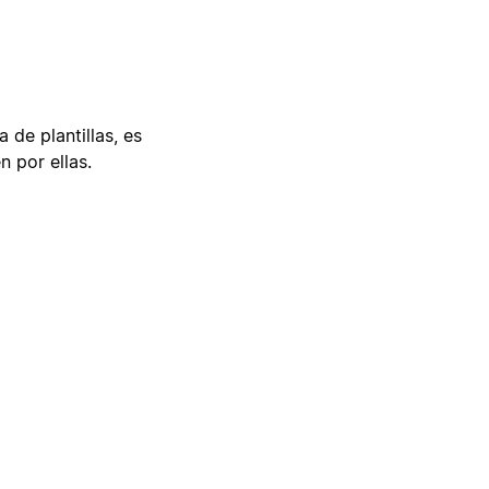
 de plantillas, es
n por ellas.