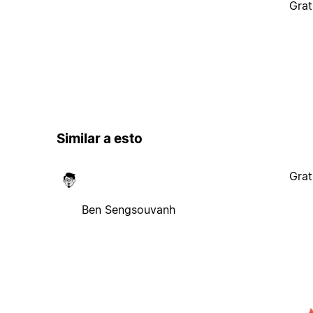
Grat
Similar a esto
Grat
Ben Sengsouvanh