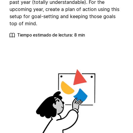
past year (totally understandable). For the
upcoming year, create a plan of action using this
setup for goal-setting and keeping those goals
top of mind.
Tiempo estimado de lectura: 8 min