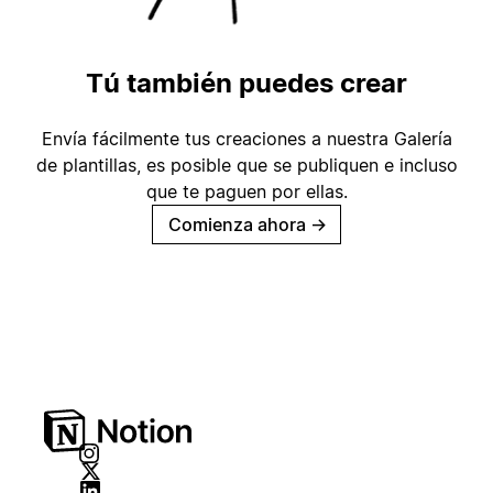
Tú también puedes crear
Envía fácilmente tus creaciones a nuestra Galería
de plantillas, es posible que se publiquen e incluso
que te paguen por ellas.
Comienza ahora
→