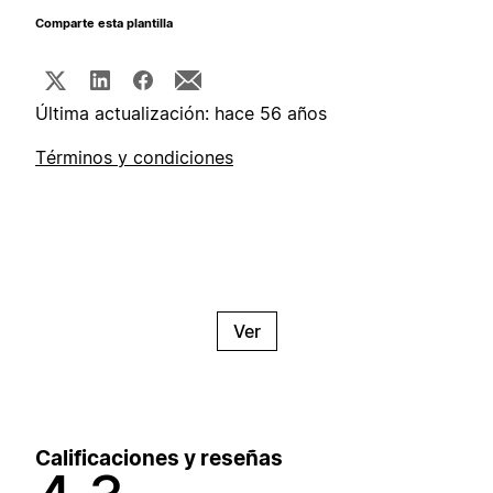
Comparte esta plantilla
Última actualización: hace 56 años
Términos y condiciones
Ver
Calificaciones y reseñas