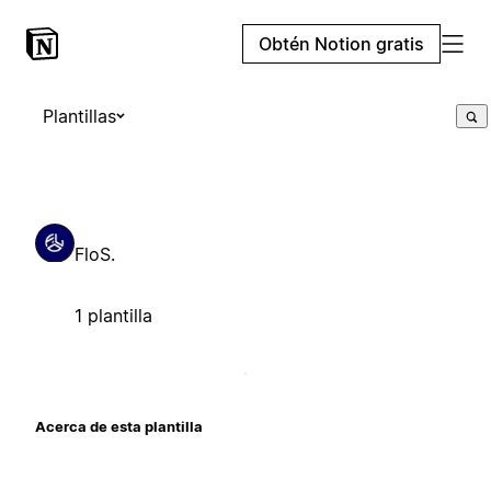
Obtén Notion gratis
Plantillas
FloS.
1 plantilla
Acerca de esta plantilla