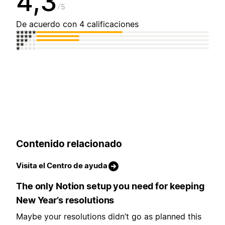
4,3
5
De acuerdo con 4 calificaciones
Contenido relacionado
Visita el Centro de ayuda
The only Notion setup you need for keeping
New Year’s resolutions
Maybe your resolutions didn’t go as planned this