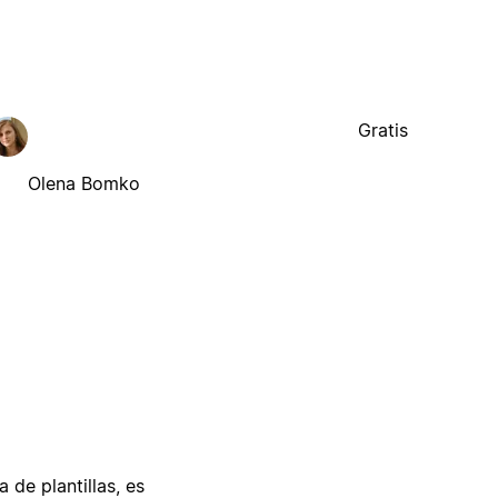
Gratis
Olena Bomko
 de plantillas, es