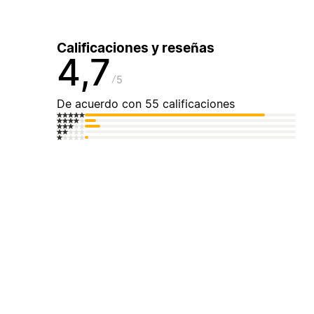
Calificaciones y reseñas
4,7
5
De acuerdo con 55 calificaciones