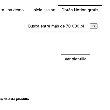
cita una demo
Inicia sesión
Obtén Notion gratis
Ver plantilla
a de esta plantilla