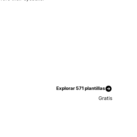
Explorar 571 plantillas
Gratis