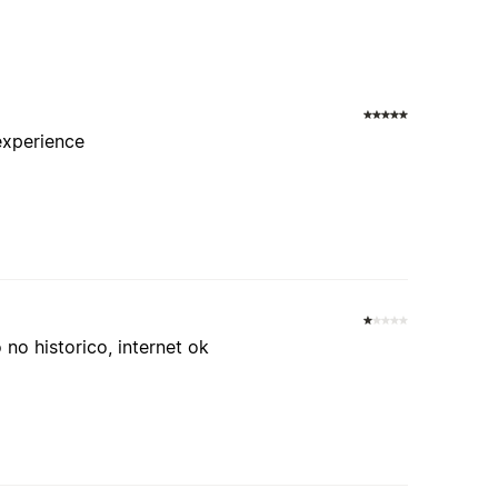
 experience
no historico, internet ok