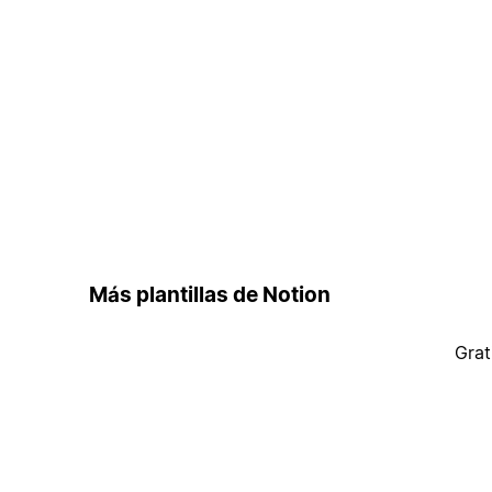
Más plantillas de Notion
Grat