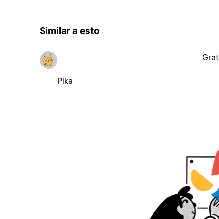
Similar a esto
Grat
Pika