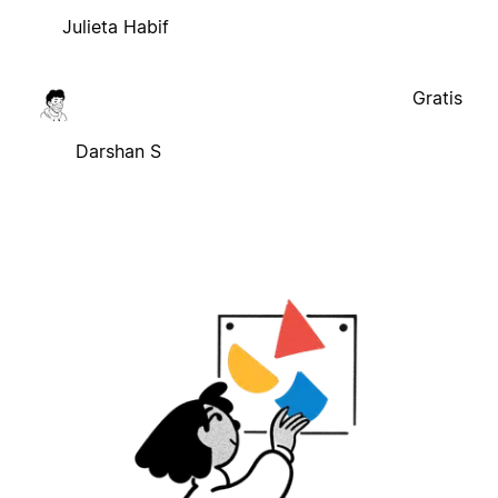
Julieta Habif
Gratis
Darshan S