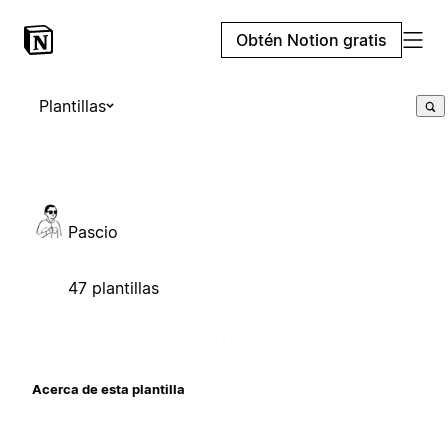
Obtén Notion gratis
Plantillas
Pascio
47 plantillas
Acerca de esta plantilla