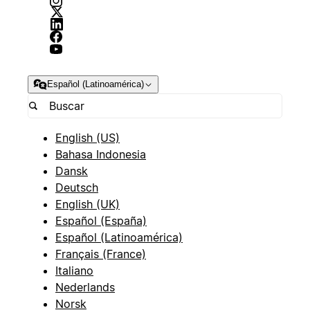
Español (Latinoamérica)
English (US)
Bahasa Indonesia
Dansk
Deutsch
English (UK)
Español (España)
Español (Latinoamérica)
Français (France)
Italiano
Nederlands
Norsk