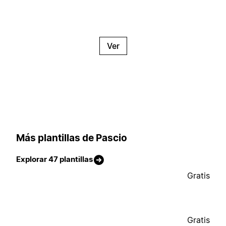
Ver
Más plantillas de Pascio
Explorar 47 plantillas
Gratis
Gratis