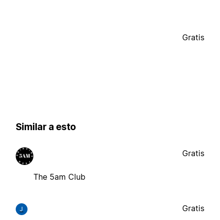
Gratis
Similar a esto
Gratis
The 5am Club
Gratis
J