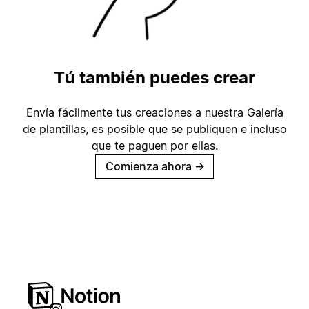
Tú también puedes crear
Envía fácilmente tus creaciones a nuestra Galería
de plantillas, es posible que se publiquen e incluso
que te paguen por ellas.
Comienza ahora
→