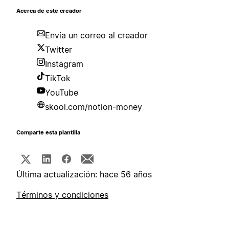
Acerca de este creador
Envía un correo al creador
Twitter
Instagram
TikTok
YouTube
skool.com/notion-money
Comparte esta plantilla
Última actualización: hace 56 años
Términos y condiciones