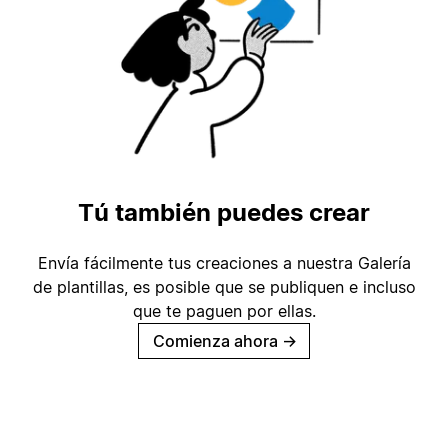
Tú también puedes crear
Envía fácilmente tus creaciones a nuestra Galería
de plantillas, es posible que se publiquen e incluso
que te paguen por ellas.
Comienza ahora
→