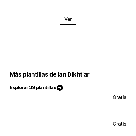
Ver
Más plantillas de Ian Dikhtiar
Explorar 39 plantillas
Gratis
Gratis