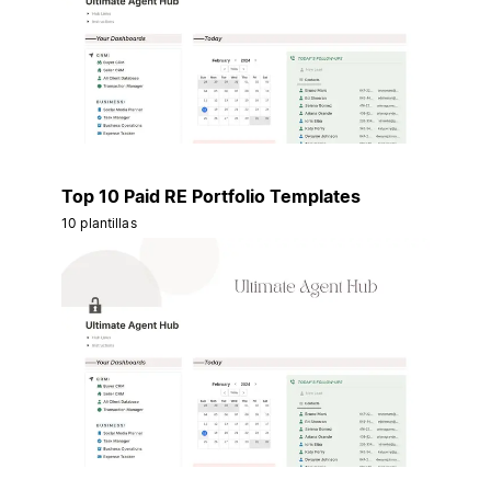
Top 10 Paid RE Portfolio Templates
10 plantillas