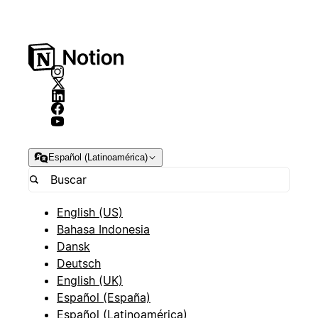
Español (Latinoamérica)
English (US)
Bahasa Indonesia
Dansk
Deutsch
English (UK)
Español (España)
Español (Latinoamérica)