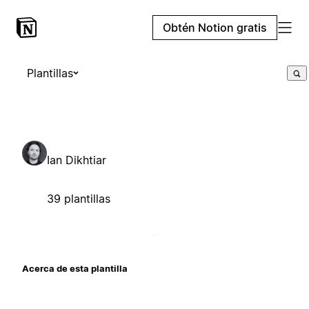
Obtén Notion gratis
Plantillas
Ian Dikhtiar
39 plantillas
Acerca de esta plantilla