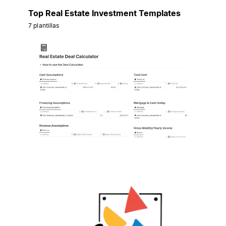
Top Real Estate Investment Templates
7 plantillas