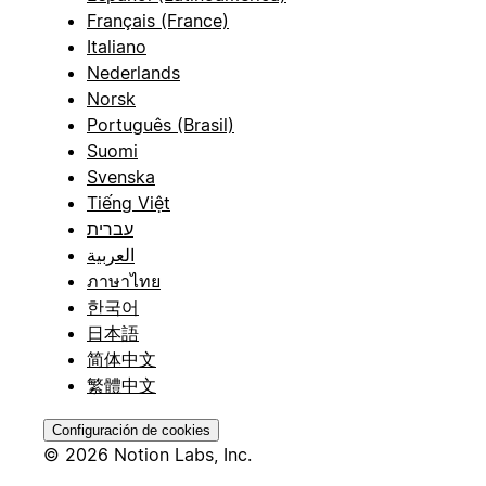
Français (France)
Italiano
Nederlands
Norsk
Português (Brasil)
Suomi
Svenska
Tiếng Việt
עברית
العربية
ภาษาไทย
한국어
日本語
简体中文
繁體中文
Configuración de cookies
© 2026 Notion Labs, Inc.