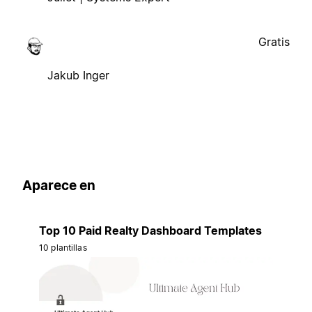
Gratis
Jakub Inger
Aparece en
Top 10 Paid Realty Dashboard Templates
10 plantillas