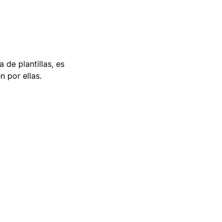
 de plantillas, es
n por ellas.