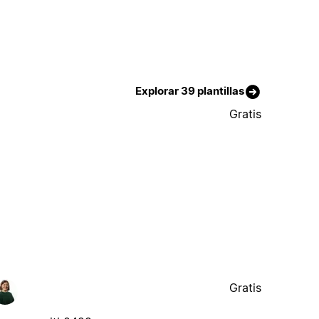
Explorar 39 plantillas
Gratis
Gratis