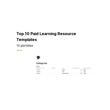
Top 10 Paid Learning Resource
Templates
10 plantillas