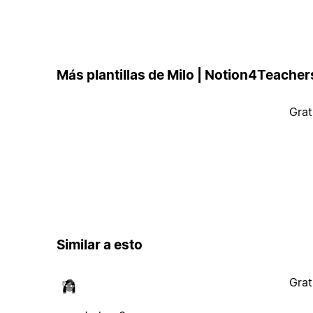
Más plantillas de Milo | Notion4Teacher
Grat
Similar a esto
Grat