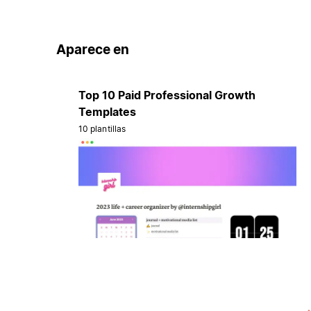
Aparece en
Top 10 Paid Professional Growth
Templates
10 plantillas