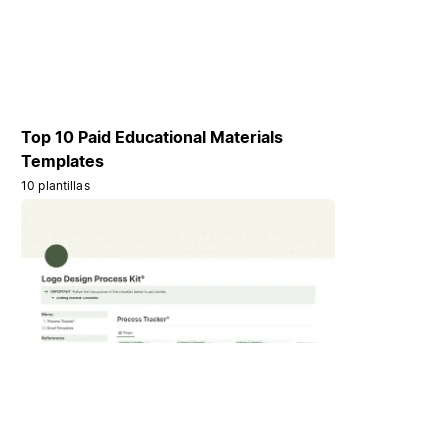
Top 10 Paid Educational Materials
Templates
10 plantillas