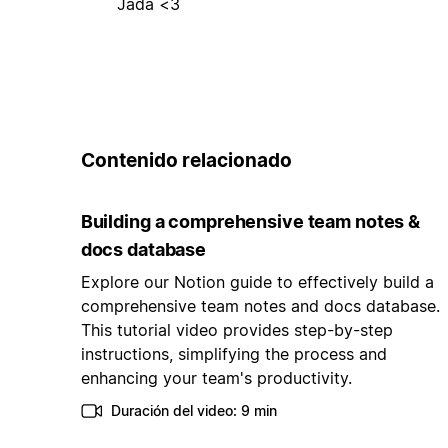
Jada <3
Contenido relacionado
Building a comprehensive team notes &
docs database
Explore our Notion guide to effectively build a
comprehensive team notes and docs database.
This tutorial video provides step-by-step
instructions, simplifying the process and
enhancing your team's productivity.
Duración del video: 9 min