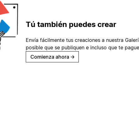
Tú también puedes crear
Envía fácilmente tus creaciones a nuestra Galería
posible que se publiquen e incluso que te pague
Comienza ahora
→