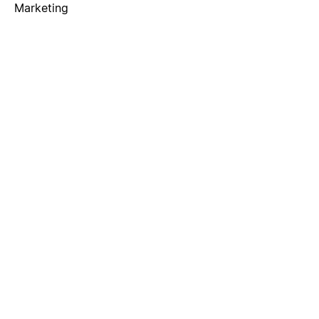
Marketing