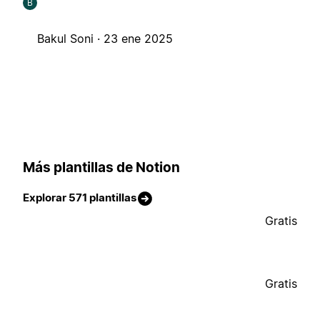
B
Bakul Soni ·
23 ene 2025
Más plantillas de Notion
Explorar 571 plantillas
Gratis
Gratis