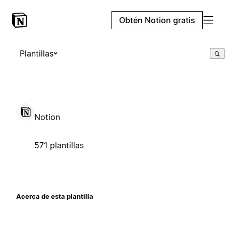
Obtén Notion gratis
Plantillas
Notion
571 plantillas
Acerca de esta plantilla