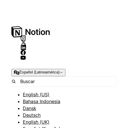
Español (Latinoamérica)
English (US)
Bahasa Indonesia
Dansk
Deutsch
English (UK)