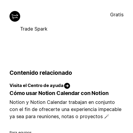
Gratis
Trade Spark
Contenido relacionado
Visita el Centro de ayuda
Cómo usar Notion Calendar con Notion
Notion y Notion Calendar trabajan en conjunto
con el fin de ofrecerte una experiencia impecable
ya sea para reuniones, notas o proyectos 🪄
Para equipos