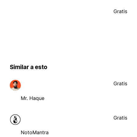
Gratis
Similar a esto
Gratis
Mr. Haque
Gratis
NotoMantra