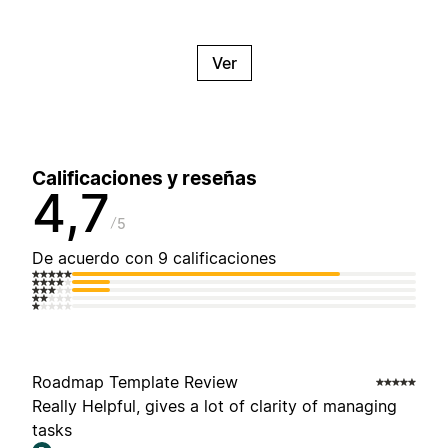
Ver
Calificaciones y reseñas
4,7
5
De acuerdo con 9 calificaciones
Roadmap Template Review
Really Helpful, gives a lot of clarity of managing
tasks