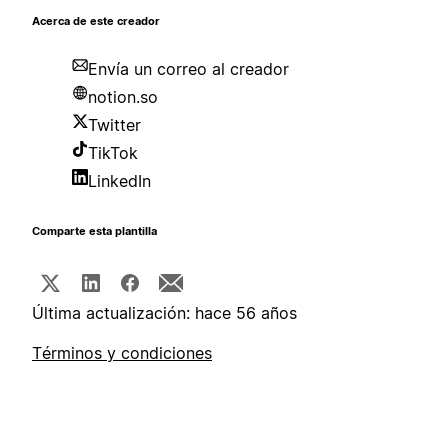
Acerca de este creador
Envía un correo al creador
notion.so
Twitter
TikTok
LinkedIn
Comparte esta plantilla
Última actualización: hace 56 años
Términos y condiciones