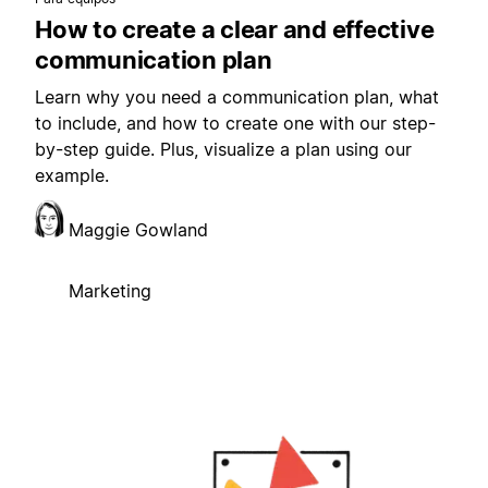
How to create a clear and effective
communication plan
Learn why you need a communication plan, what
to include, and how to create one with our step-
by-step guide. Plus, visualize a plan using our
example.
Maggie Gowland
Marketing