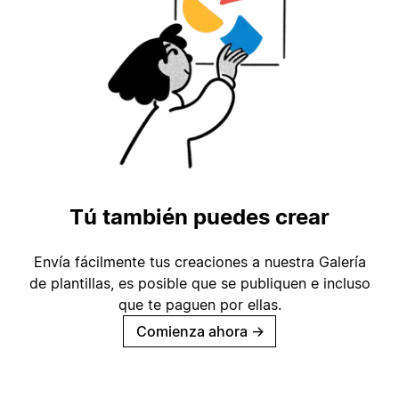
Tú también puedes crear
Envía fácilmente tus creaciones a nuestra Galería
de plantillas, es posible que se publiquen e incluso
que te paguen por ellas.
Comienza ahora
→