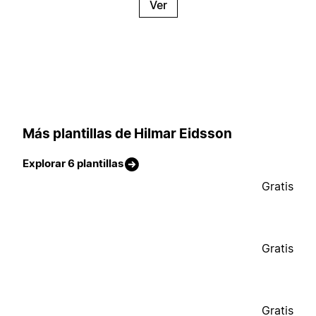
Ver
Más plantillas de Hilmar Eidsson
Explorar 6 plantillas
Gratis
Gratis
Gratis