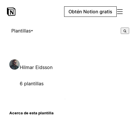
Obtén Notion gratis
Plantillas
Hilmar Eidsson
6 plantillas
Acerca de esta plantilla