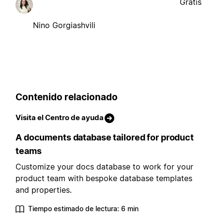
Gratis
Nino Gorgiashvili
Contenido relacionado
Visita el Centro de ayuda
A documents database tailored for product
teams
Customize your docs database to work for your
product team with bespoke database templates
and properties.
Tiempo estimado de lectura: 6 min