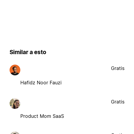
Similar a esto
Gratis
Hafidz Noor Fauzi
Gratis
Product Mom SaaS