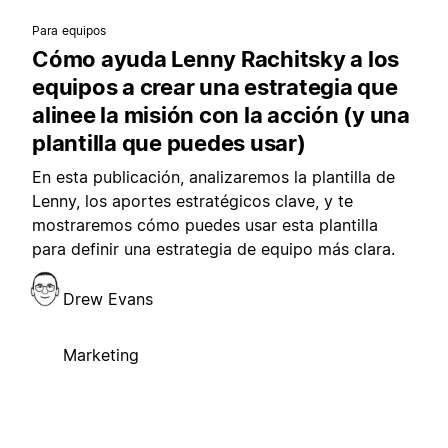
Para equipos
Cómo ayuda Lenny Rachitsky a los
equipos a crear una estrategia que
alinee la misión con la acción (y una
plantilla que puedes usar)
En esta publicación, analizaremos la plantilla de
Lenny, los aportes estratégicos clave, y te
mostraremos cómo puedes usar esta plantilla
para definir una estrategia de equipo más clara.
Drew Evans
Marketing