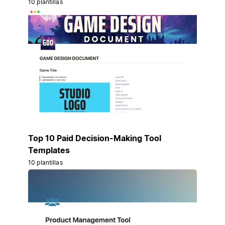
10 plantillas
Top 10 Paid Decision-Making Tool
Templates
10 plantillas