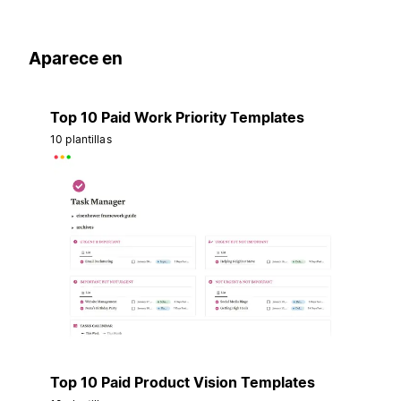
Aparece en
Top 10 Paid Work Priority Templates
10 plantillas
Top 10 Paid Product Vision Templates