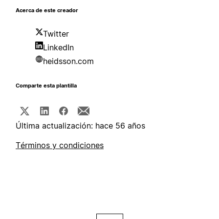
Acerca de este creador
Twitter
LinkedIn
heidsson.com
Comparte esta plantilla
Última actualización: hace 56 años
Términos y condiciones