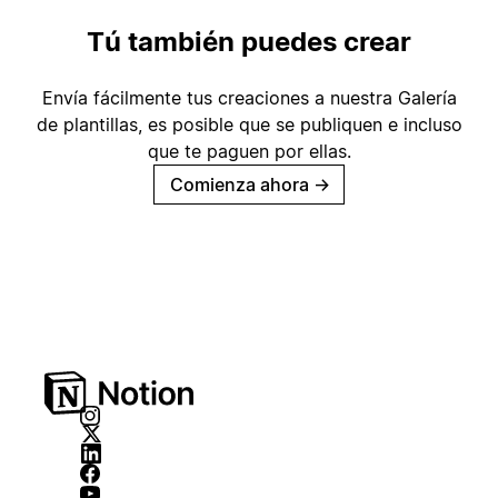
Tú también puedes crear
Envía fácilmente tus creaciones a nuestra Galería
de plantillas, es posible que se publiquen e incluso
que te paguen por ellas.
Comienza ahora
→