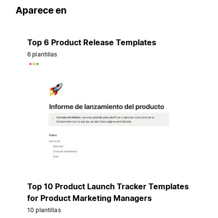
Aparece en
Top 6 Product Release Templates
6 plantillas
Top 10 Product Launch Tracker Templates
for Product Marketing Managers
10 plantillas