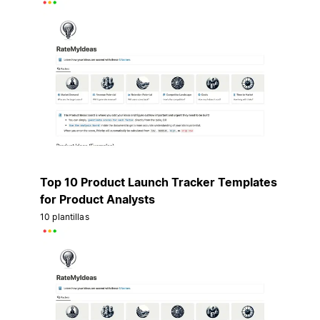
Top 10 Product Launch Tracker Templates
for Product Analysts
10 plantillas