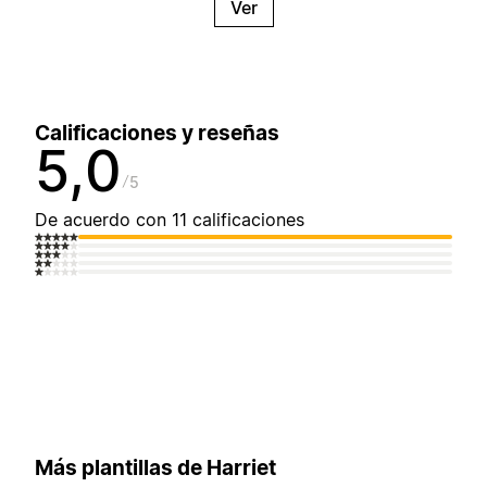
Ver
Calificaciones y reseñas
5,0
5
De acuerdo con 11 calificaciones
Más plantillas de Harriet