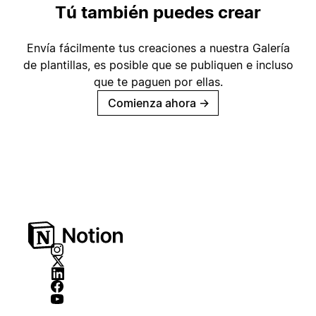
Tú también puedes crear
Envía fácilmente tus creaciones a nuestra Galería
de plantillas, es posible que se publiquen e incluso
que te paguen por ellas.
Comienza ahora
→