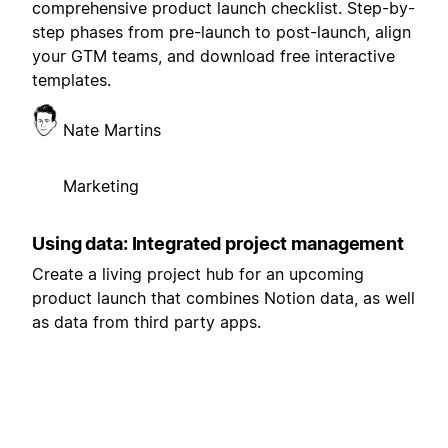
comprehensive product launch checklist. Step-by-
step phases from pre-launch to post-launch, align
your GTM teams, and download free interactive
templates.
Nate Martins
Marketing
Using data: Integrated project management
Create a living project hub for an upcoming
product launch that combines Notion data, as well
as data from third party apps.