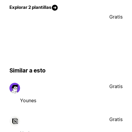
Explorar 2 plantillas
Gratis
Similar a esto
Gratis
Younes
Gratis