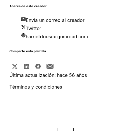
Acerca de este creador
Envía un correo al creador
Twitter
harrietdoesux.gumroad.com
Comparte esta plantilla
Última actualización: hace 56 años
Términos y condiciones