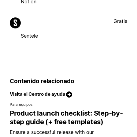
Notion
Gratis
Sentele
Contenido relacionado
Visita el Centro de ayuda
Para equipos
Product launch checklist: Step-by-
step guide (+ free templates)
Ensure a successful release with our