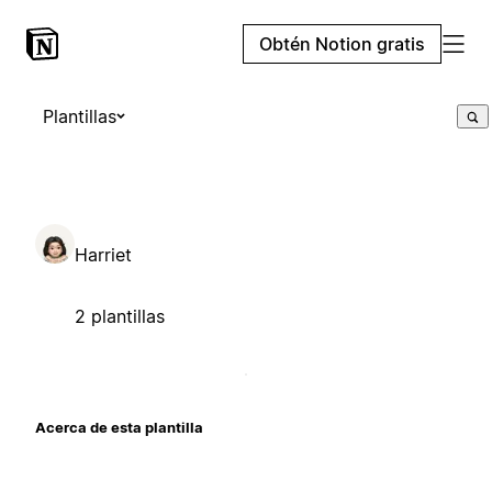
Obtén Notion gratis
Plantillas
Harriet
2 plantillas
Acerca de esta plantilla