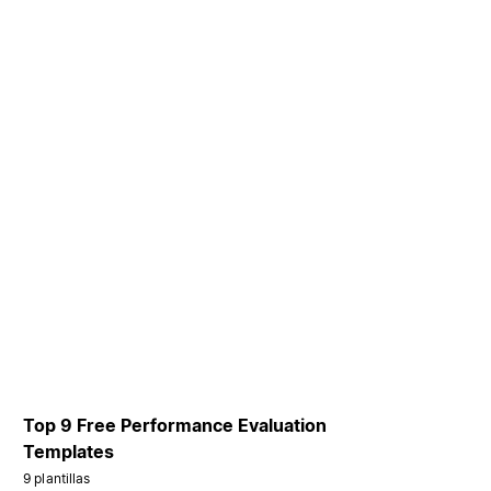
Top 9 Free Performance Evaluation
Templates
9 plantillas