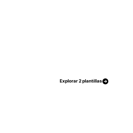
Explorar 2 plantillas