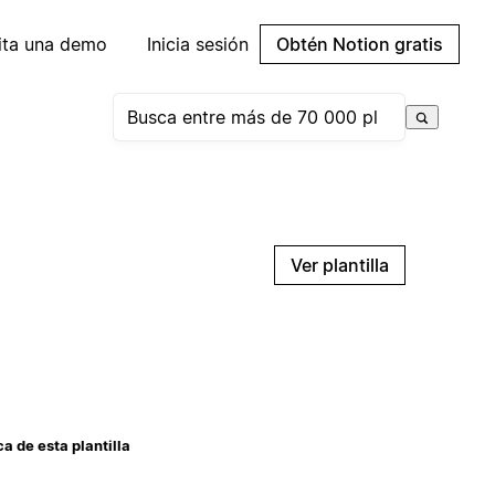
cita una demo
Inicia sesión
Obtén Notion gratis
Ver plantilla
a de esta plantilla