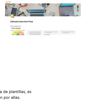
 de plantillas, es
n por ellas.