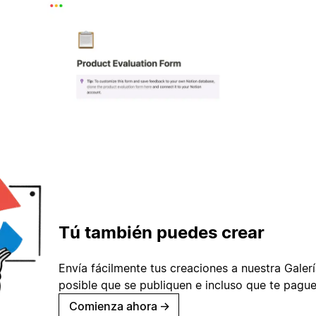
Tú también puedes crear
Envía fácilmente tus creaciones a nuestra Galería
posible que se publiquen e incluso que te pague
Comienza ahora
→