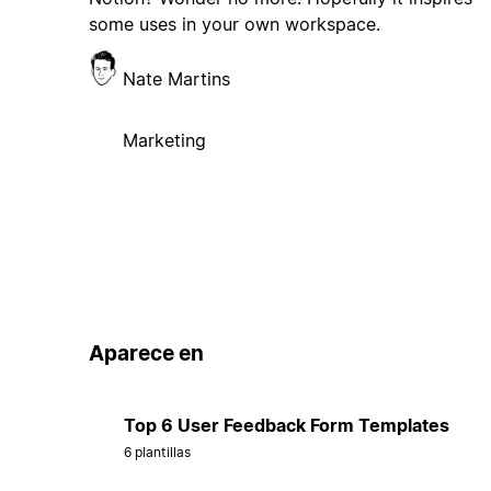
some uses in your own workspace.
Nate Martins
Marketing
Aparece en
Top 6 User Feedback Form Templates
6 plantillas