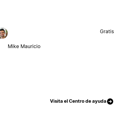
Gratis
Mike Mauricio
Visita el Centro de ayuda