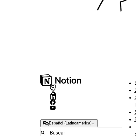
Español (Latinoamérica)