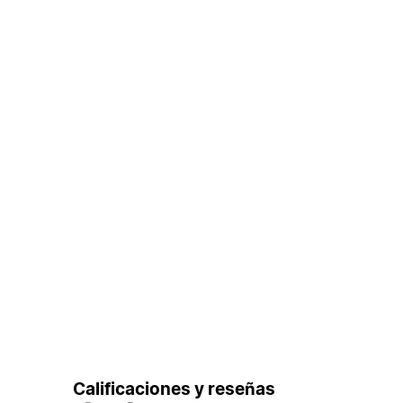
Calificaciones y reseñas