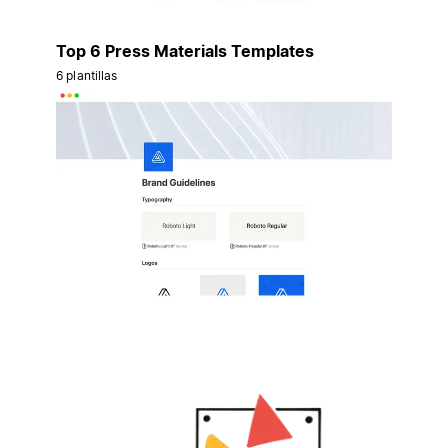
Top 6 Press Materials Templates
6 plantillas