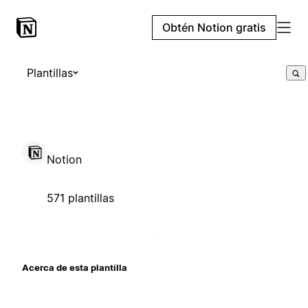
Obtén Notion gratis
Plantillas
Notion
571 plantillas
Acerca de esta plantilla