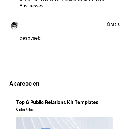
Businesses
Gratis
desbyseb
Aparece en
Top 6 Public Relations Kit Templates
6 plantillas