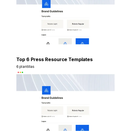
Top 6 Press Resource Templates
6 plantillas