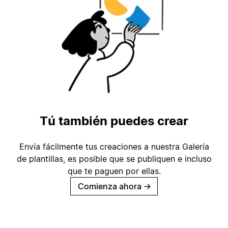
Tú también puedes crear
Envía fácilmente tus creaciones a nuestra Galería
de plantillas, es posible que se publiquen e incluso
que te paguen por ellas.
Comienza ahora
→