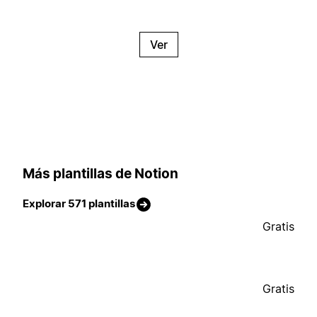
Ver
Más plantillas de Notion
Explorar 571 plantillas
Gratis
Gratis