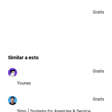
Gratis
Similar a esto
Gratis
Younes
Gratis
Simo | Systems for Agencies & Service