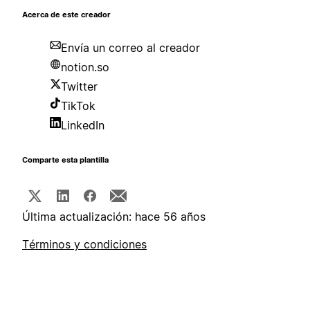
Acerca de este creador
Envía un correo al creador
notion.so
Twitter
TikTok
LinkedIn
Comparte esta plantilla
Última actualización: hace 56 años
Términos y condiciones