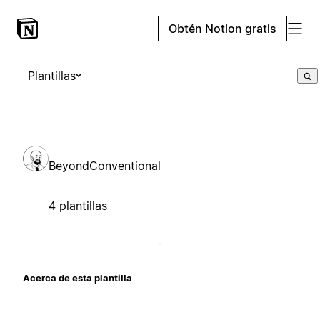
Obtén Notion gratis
Plantillas
BeyondConventional
4 plantillas
Acerca de esta plantilla