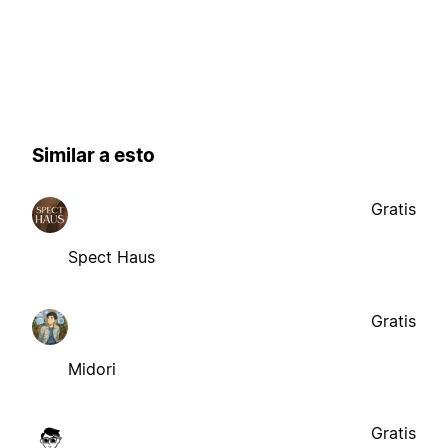
Similar a esto
Gratis
Spect Haus
Gratis
Midori
Gratis