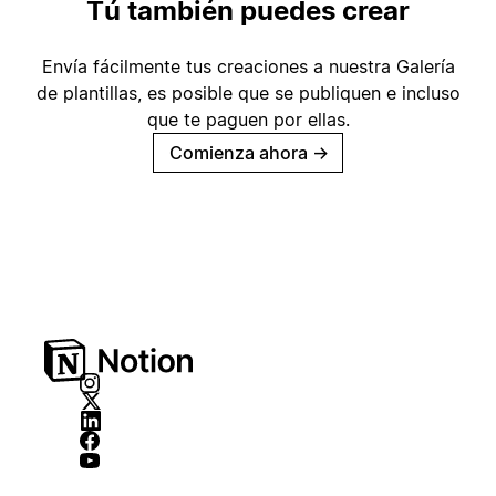
Tú también puedes crear
Envía fácilmente tus creaciones a nuestra Galería
de plantillas, es posible que se publiquen e incluso
que te paguen por ellas.
Comienza ahora
→