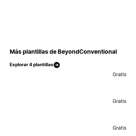
Más plantillas de BeyondConventional
Explorar 4 plantillas
Gratis
Gratis
Gratis