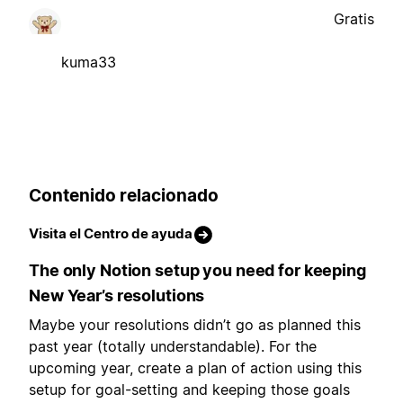
Gratis
kuma33
Contenido relacionado
Visita el Centro de ayuda
The only Notion setup you need for keeping
New Year’s resolutions
Maybe your resolutions didn’t go as planned this
past year (totally understandable). For the
upcoming year, create a plan of action using this
setup for goal-setting and keeping those goals