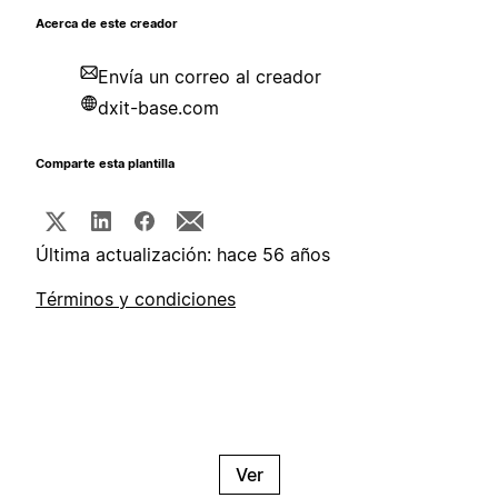
Acerca de este creador
Envía un correo al creador
dxit-base.com
Comparte esta plantilla
Última actualización: hace 56 años
Términos y condiciones
Ver