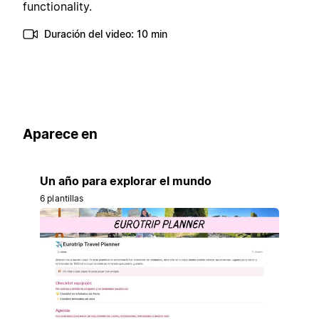
functionality.
Duración del video: 10 min
Aparece en
Un año para explorar el mundo
6 plantillas