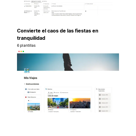
Convierte el caos de las fiestas en
tranquilidad
6 plantillas