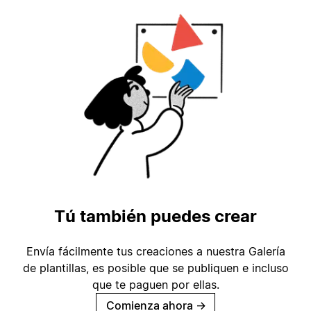
Tú también puedes crear
Envía fácilmente tus creaciones a nuestra Galería
de plantillas, es posible que se publiquen e incluso
que te paguen por ellas.
Comienza ahora
→