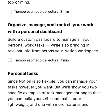
top of mind.
Tiempo estimado de lectura: 8 min
Organize, manage, and track all your work
with a personal dashboard
Build a custom dashboard to manage all your
personal work tasks — while also bringing in
relevant info from across your Notion workspace.
Tiempo estimado de lectura: 7 min
Personal tasks
Since Notion is so flexible, you can manage your
tasks however you want! But we'll show you two
specific examples of task management pages that
you can build yourself - one that's more
lightweight, and one with more features and