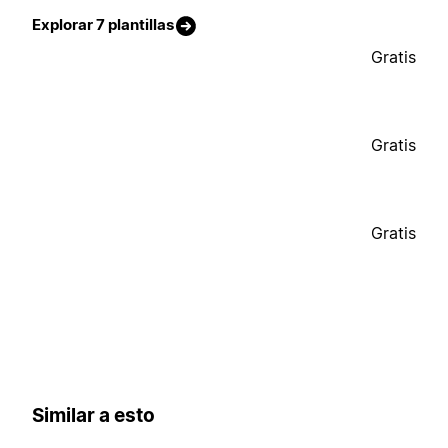
Explorar 7 plantillas
Gratis
Gratis
Gratis
Similar a esto