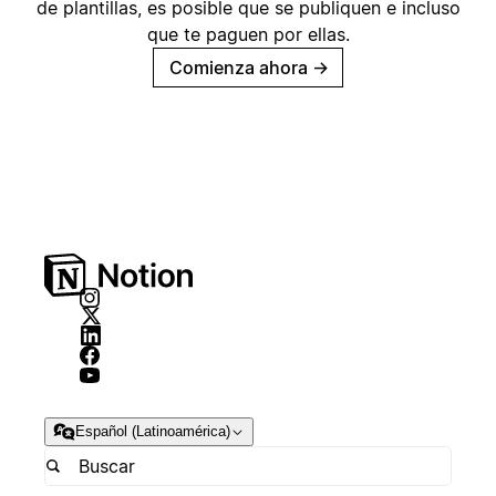
de plantillas, es posible que se publiquen e incluso
que te paguen por ellas.
Comienza ahora
→
Español (Latinoamérica)