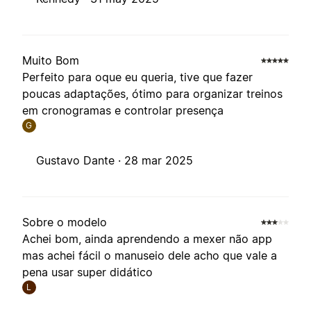
Muito Bom
Perfeito para oque eu queria, tive que fazer
poucas adaptações, ótimo para organizar treinos
em cronogramas e controlar presença
G
Gustavo Dante ·
28 mar 2025
Sobre o modelo
Achei bom, ainda aprendendo a mexer não app
mas achei fácil o manuseio dele acho que vale a
pena usar super didático
L