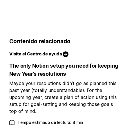
Contenido relacionado
Visita el Centro de ayuda
The only Notion setup you need for keeping
New Year’s resolutions
Maybe your resolutions didn’t go as planned this
past year (totally understandable). For the
upcoming year, create a plan of action using this
setup for goal-setting and keeping those goals
top of mind.
Tiempo estimado de lectura: 8 min