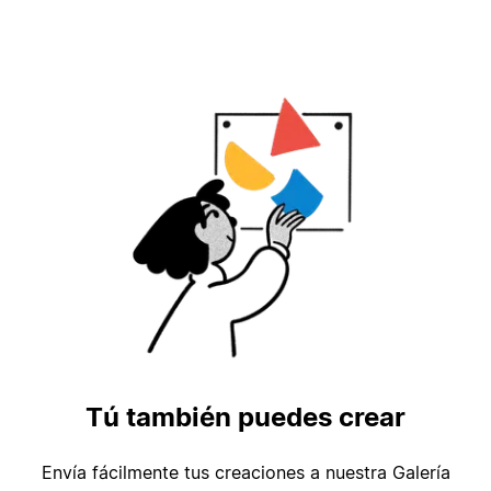
Tú también puedes crear
Envía fácilmente tus creaciones a nuestra Galería