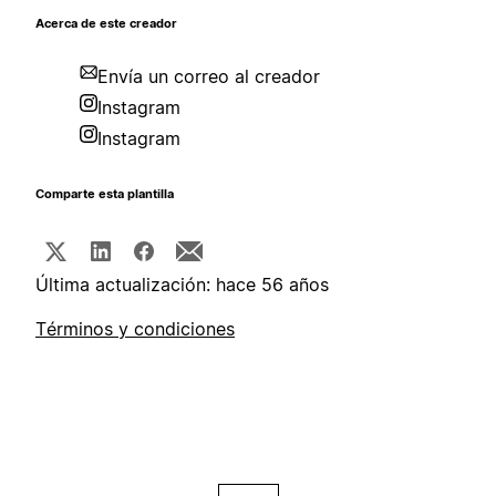
Acerca de este creador
Envía un correo al creador
Instagram
Instagram
Comparte esta plantilla
Última actualización: hace 56 años
Términos y condiciones