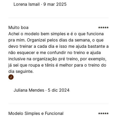
Lorena Ismail ·
9 mar 2025
Muito boa
Achei o modelo bem simples e é o que funciona
pra mim. Organizei pelos dias da semana, o que
devo treinar a cada dia e isso me ajuda bastante a
não esquecer e me confundir no treino e ajuda
inclusive na organização pré treino, por exemplo,
já sei que roupa e tênis é melhor para o treino do
dia seguinte.
J
Juliana Mendes ·
5 dic 2024
Modelo Simples e Funcional