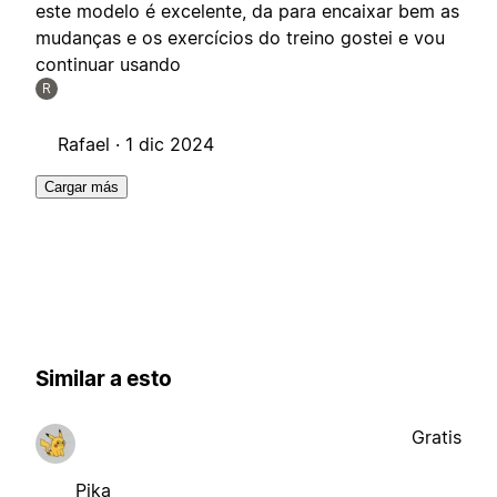
este modelo é excelente, da para encaixar bem as
mudanças e os exercícios do treino gostei e vou
continuar usando
R
Rafael ·
1 dic 2024
Cargar más
Similar a esto
Gratis
Pika