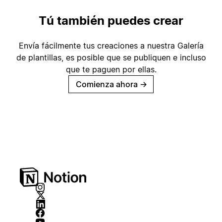
Tú también puedes crear
Envía fácilmente tus creaciones a nuestra Galería
de plantillas, es posible que se publiquen e incluso
que te paguen por ellas.
Comienza ahora
→