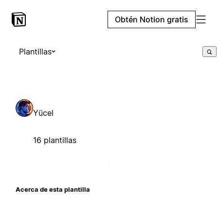
Obtén Notion gratis
Plantillas
Yücel
16 plantillas
Acerca de esta plantilla