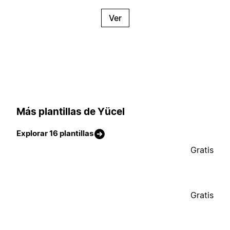
Ver
Más plantillas de Yücel
Explorar 16 plantillas
Gratis
Gratis