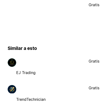
Gratis
Similar a esto
Gratis
EJ Trading
Gratis
TrendTechnician