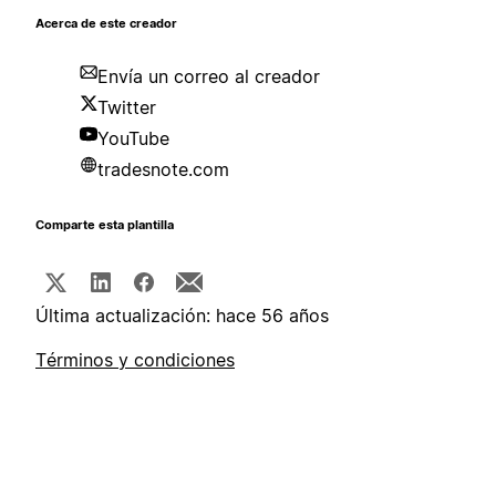
Acerca de este creador
Envía un correo al creador
Twitter
YouTube
tradesnote.com
Comparte esta plantilla
Última actualización: hace 56 años
Términos y condiciones