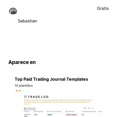
Gratis
Sebastian
Aparece en
Top Paid Trading Journal Templates
10 plantillas