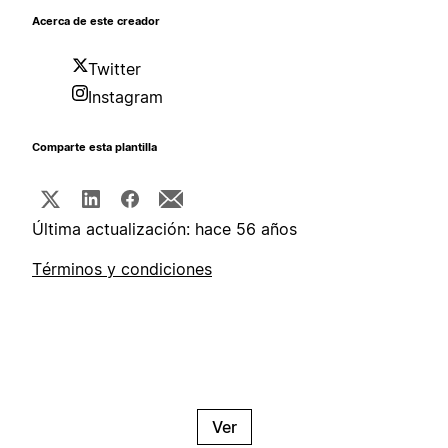
Acerca de este creador
Twitter
Instagram
Comparte esta plantilla
Última actualización: hace 56 años
Términos y condiciones
Ver