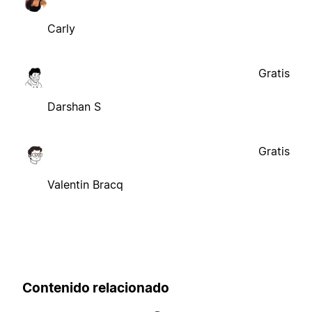
Carly
Gratis
Darshan S
Gratis
Valentin Bracq
Contenido relacionado