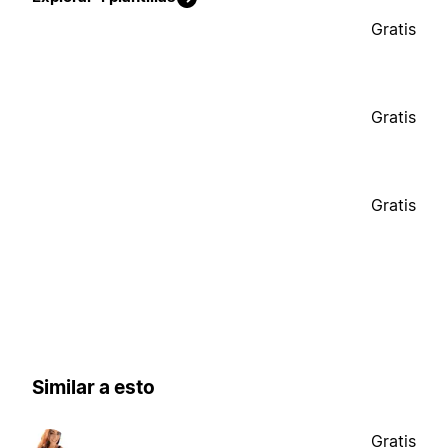
Gratis
Gratis
Gratis
Similar a esto
Gratis