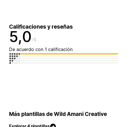
Calificaciones y reseñas
5,0
5
De acuerdo con 1 calificación
Más plantillas de Wild Amani Creative
Explorar 4 plantillas