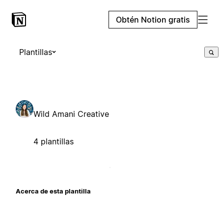
Obtén Notion gratis
Plantillas
Wild Amani Creative
4 plantillas
Acerca de esta plantilla