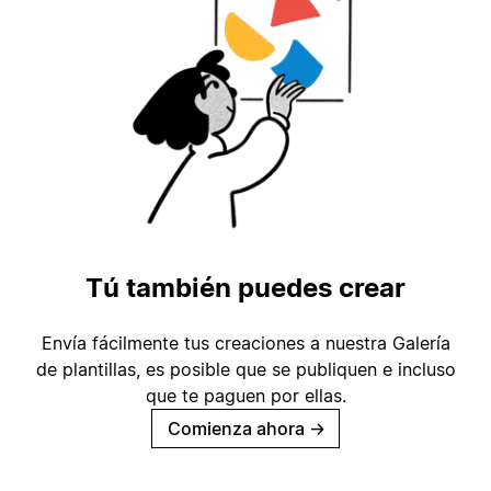
Tú también puedes crear
Envía fácilmente tus creaciones a nuestra Galería
de plantillas, es posible que se publiquen e incluso
que te paguen por ellas.
Comienza ahora
→