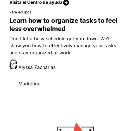
Visita el Centro de ayuda
Para equipos
Learn how to organize tasks to feel
less overwhelmed
Don't let a busy schedule get you down. We'll
show you how to effectively manage your tasks
and stay organized at work.
Alyssa Zacharias
Marketing