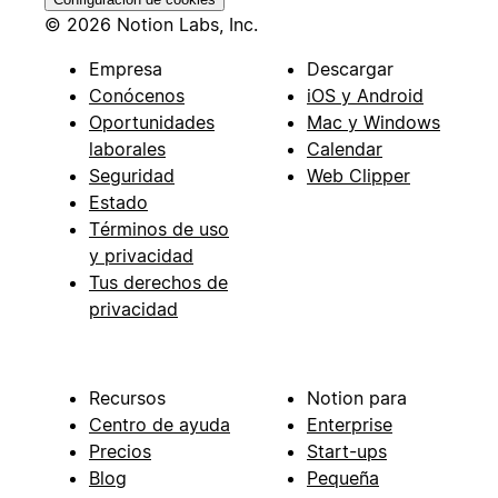
© 2026 Notion Labs, Inc.
Empresa
Descargar
Conócenos
iOS y Android
Oportunidades
Mac y Windows
laborales
Calendar
Seguridad
Web Clipper
Estado
Términos de uso
y privacidad
Tus derechos de
privacidad
Recursos
Notion para
Centro de ayuda
Enterprise
Precios
Start-ups
Blog
Pequeña