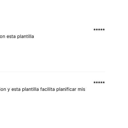
on esta plantilla
 y esta plantilla facilita planificar mis