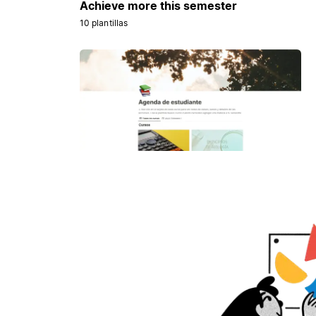
Achieve more this semester
10 plantillas