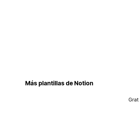
Más plantillas de Notion
Grat