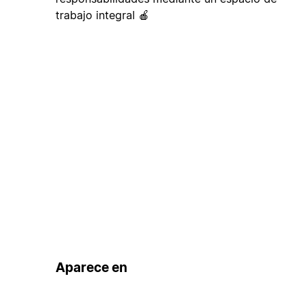
trabajo integral 🍎
Aparece en