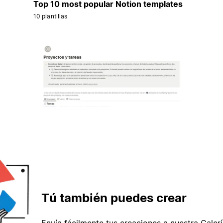
Top 10 most popular Notion templates
10 plantillas
Tú también puedes crear