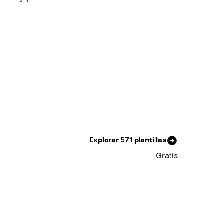
Explorar 571 plantillas
Gratis