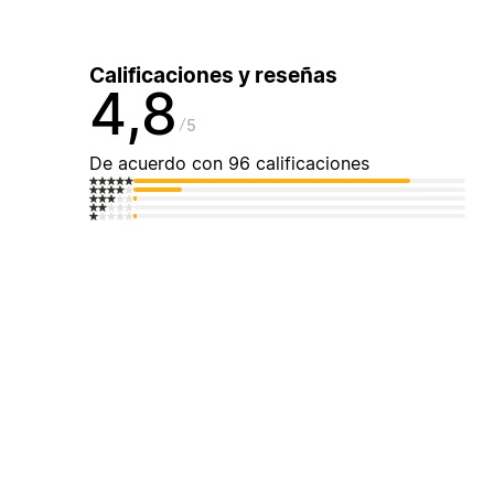
Calificaciones y reseñas
4,8
5
De acuerdo con 96 calificaciones