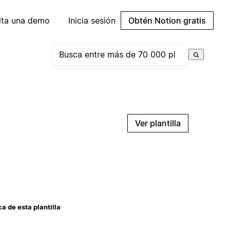
cita una demo
Inicia sesión
Obtén Notion gratis
Ver plantilla
a de esta plantilla