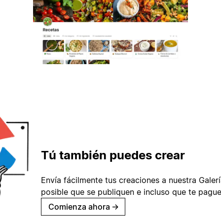
Tú también puedes crear
Envía fácilmente tus creaciones a nuestra Galería
posible que se publiquen e incluso que te pague
Comienza ahora
→