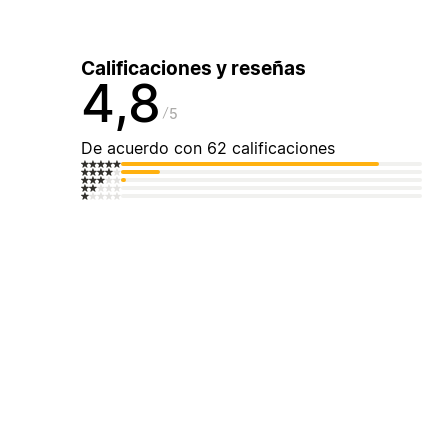
Calificaciones y reseñas
4,8
5
De acuerdo con 62 calificaciones