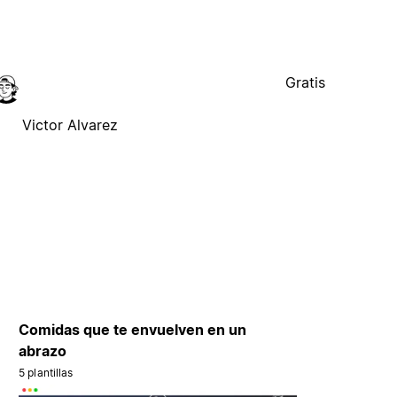
Gratis
Victor Alvarez
Comidas que te envuelven en un
abrazo
5 plantillas