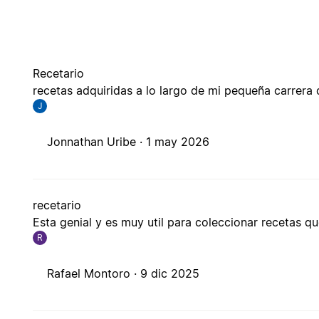
Recetario
recetas adquiridas a lo largo de mi pequeña carrera 
J
Jonnathan Uribe ·
1 may 2026
recetario
Esta genial y es muy util para coleccionar recetas 
R
Rafael Montoro ·
9 dic 2025