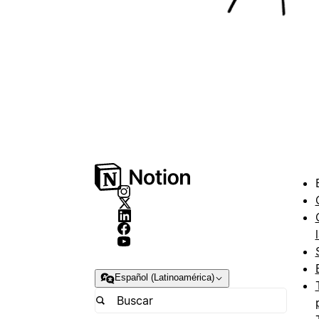
Español (Latinoamérica)