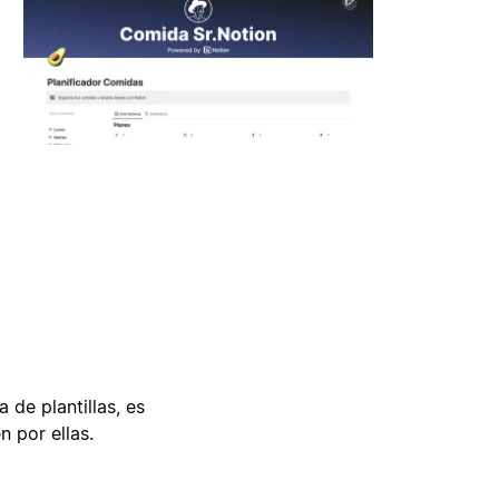
 de plantillas, es
n por ellas.