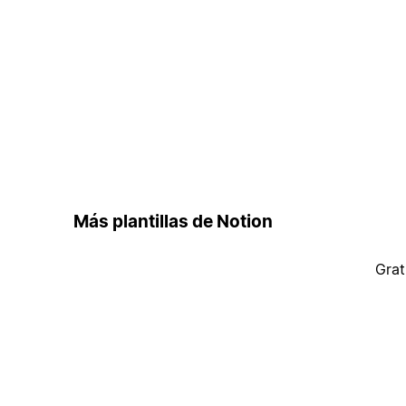
Más plantillas de Notion
Grat