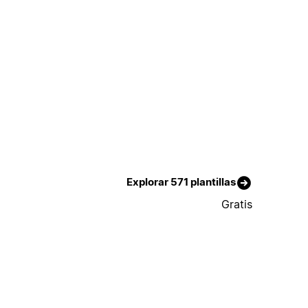
Explorar 571 plantillas
Gratis