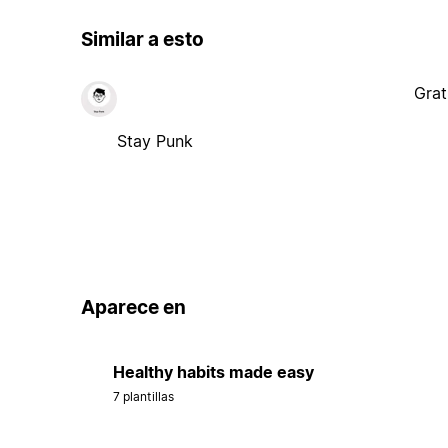
Similar a esto
Grat
Stay Punk
Aparece en
Healthy habits made easy
7 plantillas