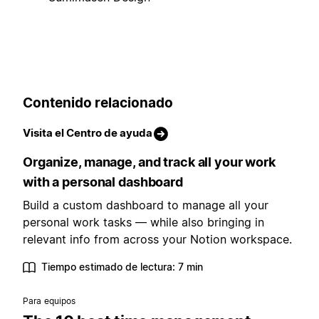
Contenido relacionado
Visita el Centro de ayuda
Organize, manage, and track all your work
with a personal dashboard
Build a custom dashboard to manage all your
personal work tasks — while also bringing in
relevant info from across your Notion workspace.
Tiempo estimado de lectura: 7 min
Para equipos