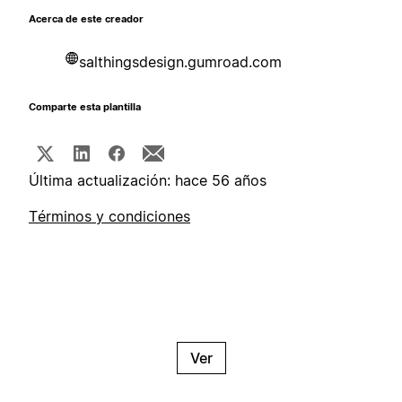
Acerca de este creador
salthingsdesign.gumroad.com
Comparte esta plantilla
Última actualización: hace 56 años
Términos y condiciones
Ver