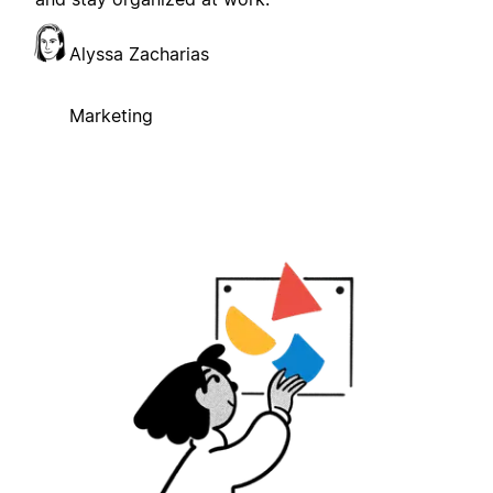
Alyssa Zacharias
Marketing