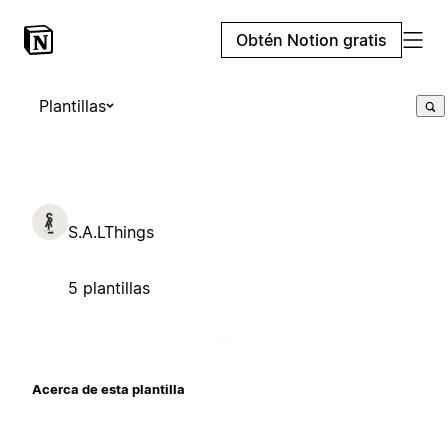
Obtén Notion gratis
Plantillas
S.A.LThings
5 plantillas
Acerca de esta plantilla