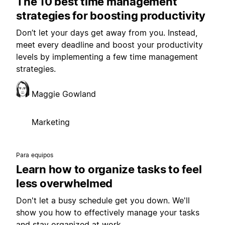
The 10 best time management
strategies for boosting productivity
Don’t let your days get away from you. Instead,
meet every deadline and boost your productivity
levels by implementing a few time management
strategies.
Maggie Gowland
Marketing
Para equipos
Learn how to organize tasks to feel
less overwhelmed
Don't let a busy schedule get you down. We'll
show you how to effectively manage your tasks
and stay organized at work.