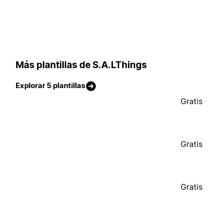
Más plantillas de S.A.LThings
Explorar 5 plantillas
Gratis
Gratis
Gratis