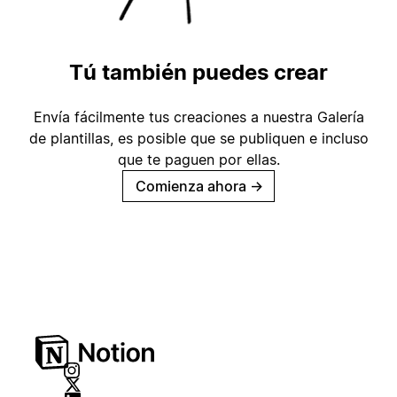
Tú también puedes crear
Envía fácilmente tus creaciones a nuestra Galería
de plantillas, es posible que se publiquen e incluso
que te paguen por ellas.
Comienza ahora
→