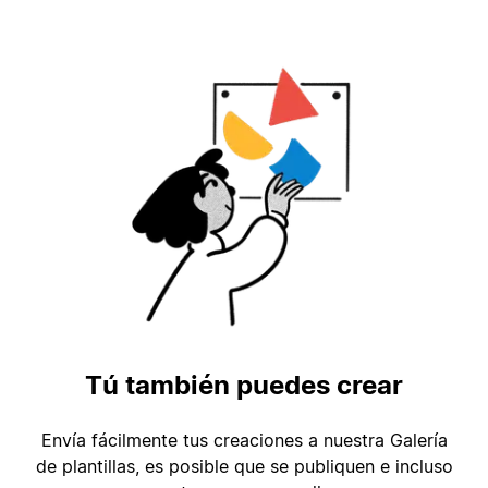
Tú también puedes crear
Envía fácilmente tus creaciones a nuestra Galería
de plantillas, es posible que se publiquen e incluso