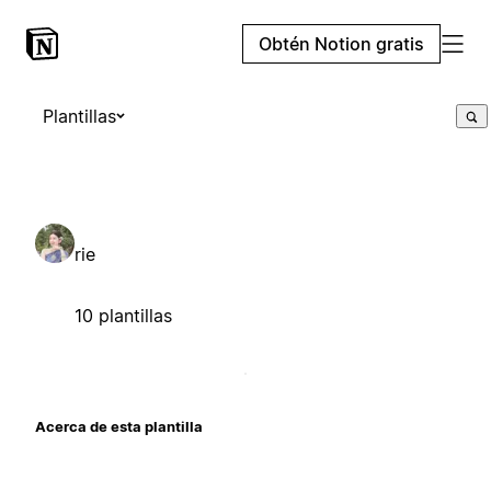
Obtén Notion gratis
Plantillas
rie
10 plantillas
Acerca de esta plantilla