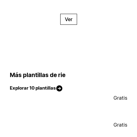
Ver
Más plantillas de rie
Explorar 10 plantillas
Gratis
Gratis