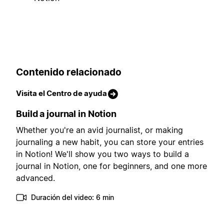
Contenido relacionado
Visita el Centro de ayuda
Build a journal in Notion
Whether you're an avid journalist, or making
journaling a new habit, you can store your entries
in Notion! We'll show you two ways to build a
journal in Notion, one for beginners, and one more
advanced.
Duración del video: 6 min