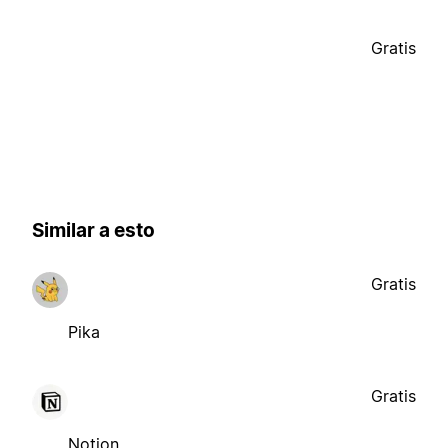
Gratis
Similar a esto
Gratis
Pika
Gratis
Notion