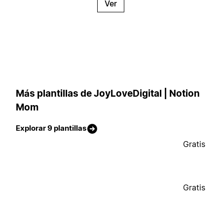
Ver
Más plantillas de JoyLoveDigital | Notion
Mom
Explorar 9 plantillas
Gratis
Gratis