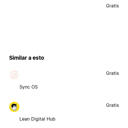
Gratis
Similar a esto
Gratis
Sync OS
Gratis
Lean Digital Hub