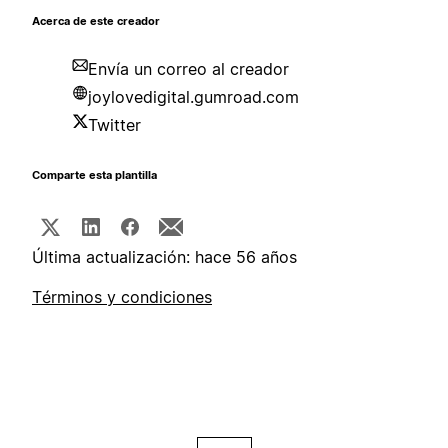
Acerca de este creador
Envía un correo al creador
joylovedigital.gumroad.com
Twitter
Comparte esta plantilla
Última actualización: hace 56 años
Términos y condiciones