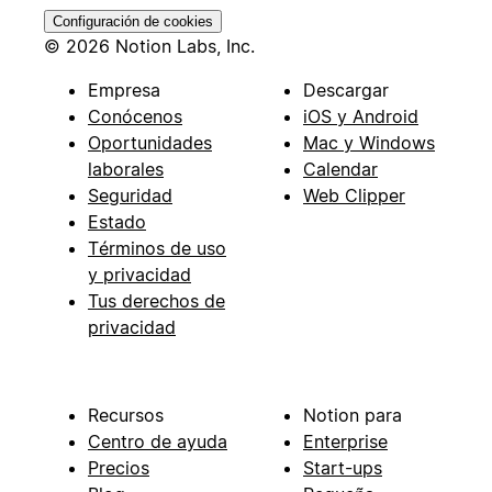
Configuración de cookies
© 2026 Notion Labs, Inc.
Empresa
Descargar
Conócenos
iOS y Android
Oportunidades
Mac y Windows
laborales
Calendar
Seguridad
Web Clipper
Estado
Términos de uso
y privacidad
Tus derechos de
privacidad
Recursos
Notion para
Centro de ayuda
Enterprise
Precios
Start-ups