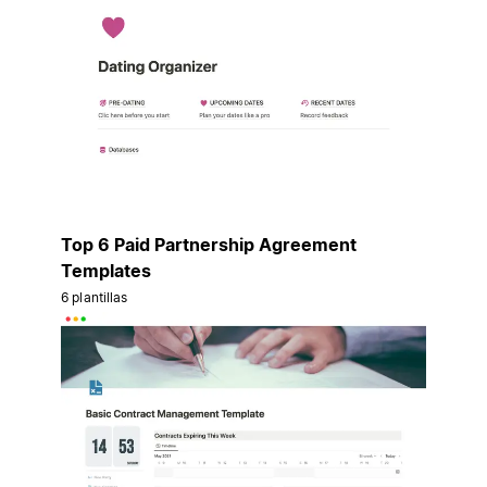
Top 6 Paid Partnership Agreement
Templates
6 plantillas