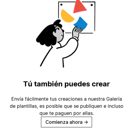
Tú también puedes crear
Envía fácilmente tus creaciones a nuestra Galería
de plantillas, es posible que se publiquen e incluso
que te paguen por ellas.
Comienza ahora
→