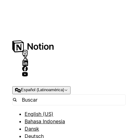
Español (Latinoamérica)
English (US)
Bahasa Indonesia
Dansk
Deutsch