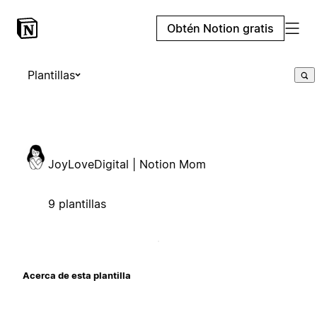
Obtén Notion gratis
Plantillas
JoyLoveDigital | Notion Mom
9 plantillas
Acerca de esta plantilla