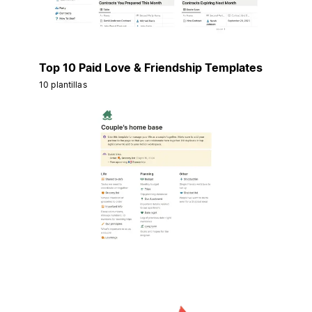
Top 10 Paid Love & Friendship Templates
10 plantillas