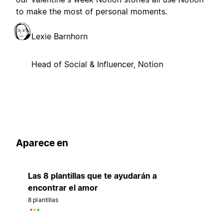
to make the most of personal moments.
Lexie Barnhorn
Head of Social & Influencer, Notion
Aparece en
Las 8 plantillas que te ayudarán a
encontrar el amor
8 plantillas