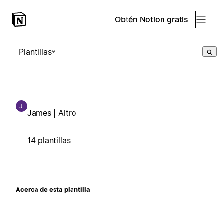
Obtén Notion gratis
Plantillas
J
James | Altro
14 plantillas
Acerca de esta plantilla