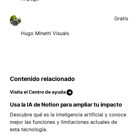
Gratis
Hugo Minetti Visuals
Contenido relacionado
Visita el Centro de ayuda
Usa la IA de Notion para ampliar tu impacto
Descubre qué es la inteligencia artificial y conoce
mejor las funciones y limitaciones actuales de
esta tecnología.