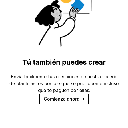
Tú también puedes crear
Envía fácilmente tus creaciones a nuestra Galería
de plantillas, es posible que se publiquen e incluso
que te paguen por ellas.
Comienza ahora
→