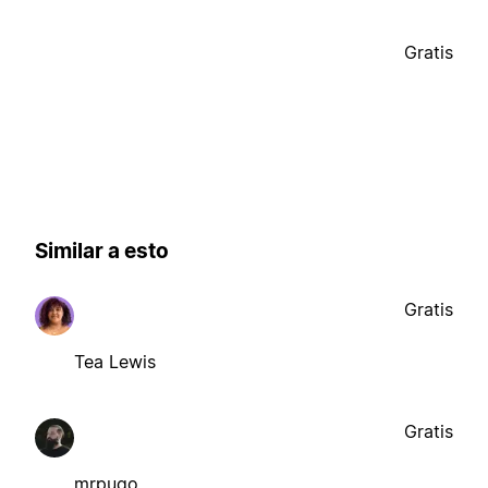
Gratis
Similar a esto
Gratis
Tea Lewis
Gratis
mrpugo