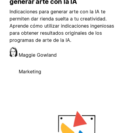
generar arte con la IA
Indicaciones para generar arte con la IA te
permiten dar rienda suelta a tu creatividad.
Aprende cómo utilizar indicaciones ingeniosas
para obtener resultados originales de los
programas de arte de la IA.
Maggie Gowland
Marketing