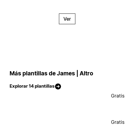
Ver
Más plantillas de James | Altro
Explorar 14 plantillas
Gratis
Gratis