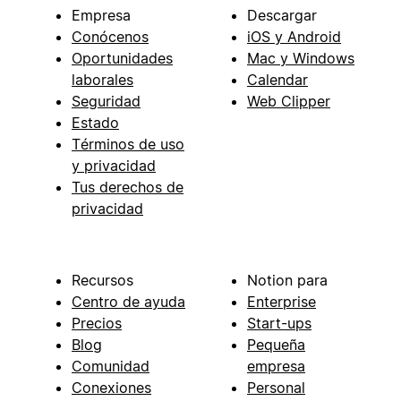
Empresa
Descargar
Conócenos
iOS y Android
Oportunidades
Mac y Windows
laborales
Calendar
Seguridad
Web Clipper
Estado
Términos de uso
y privacidad
Tus derechos de
privacidad
Recursos
Notion para
Centro de ayuda
Enterprise
Precios
Start-ups
Blog
Pequeña
Comunidad
empresa
Conexiones
Personal