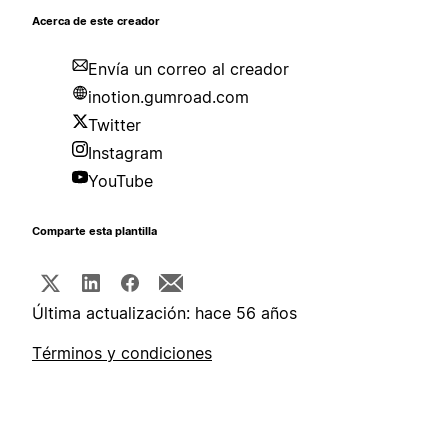
Acerca de este creador
Envía un correo al creador
inotion.gumroad.com
Twitter
Instagram
YouTube
Comparte esta plantilla
Última actualización: hace 56 años
Términos y condiciones