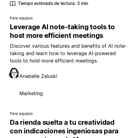
Tiempo estimado de lectura: 3 min
Para equipos
Leverage AI note-taking tools to
host more efficient meetings
Discover various features and benefits of AI note-
taking and learn how to leverage AI-powered
tools to hold more efficient meetings.
Anabelle Zaluski
Marketing
Para equipos
Da rienda suelta a tu creatividad
con indicaciones ingeniosas para