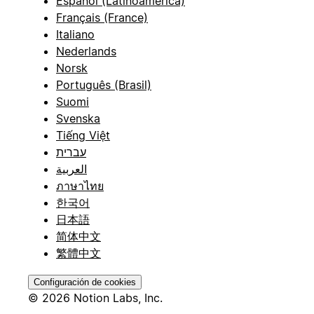
Español (Latinoamérica)
Français (France)
Italiano
Nederlands
Norsk
Português (Brasil)
Suomi
Svenska
Tiếng Việt
עברית
العربية
ภาษาไทย
한국어
日本語
简体中文
繁體中文
Configuración de cookies
© 2026 Notion Labs, Inc.