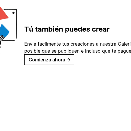
Tú también puedes crear
Envía fácilmente tus creaciones a nuestra Galería
posible que se publiquen e incluso que te pague
Comienza ahora
→