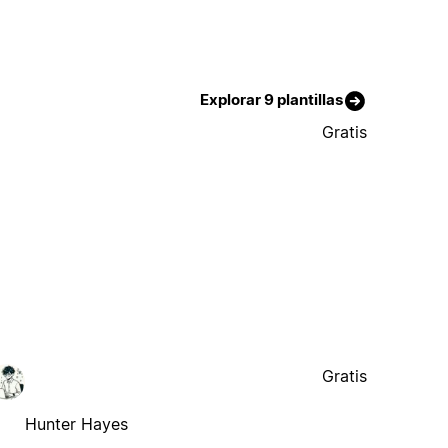
Explorar 9 plantillas
Gratis
Gratis
Hunter Hayes