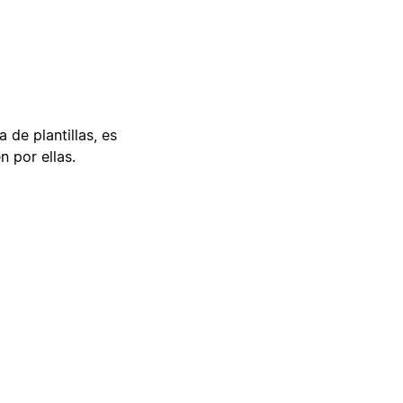
 de plantillas, es
n por ellas.