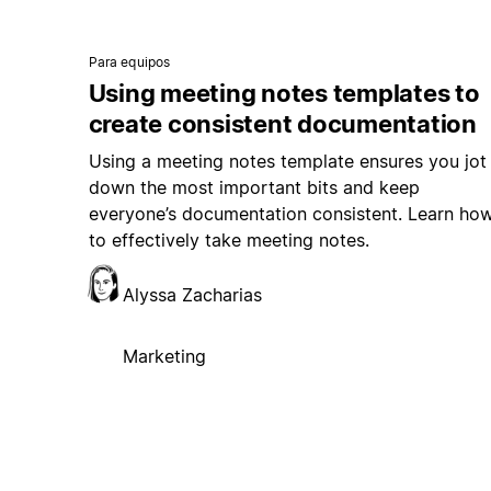
Para equipos
Using meeting notes templates to
create consistent documentation
Using a meeting notes template ensures you jot
down the most important bits and keep
everyone’s documentation consistent. Learn ho
to effectively take meeting notes.
Alyssa Zacharias
Marketing