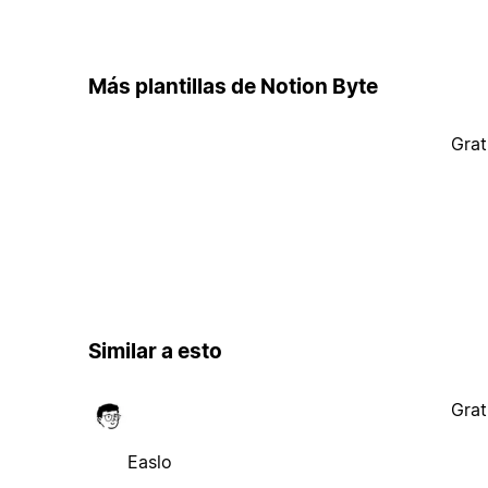
Más plantillas de Notion Byte
Grat
Similar a esto
Grat
Easlo