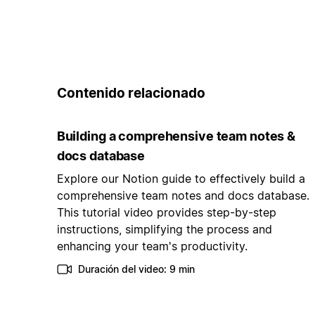
Contenido relacionado
Building a comprehensive team notes &
docs database
Explore our Notion guide to effectively build a
comprehensive team notes and docs database.
This tutorial video provides step-by-step
instructions, simplifying the process and
enhancing your team's productivity.
Duración del video: 9 min