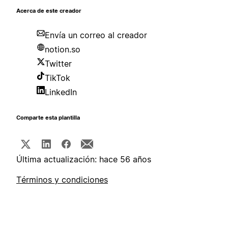
Acerca de este creador
Envía un correo al creador
notion.so
Twitter
TikTok
LinkedIn
Comparte esta plantilla
Última actualización: hace 56 años
Términos y condiciones