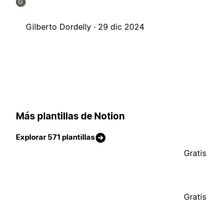
G
Gilberto Dordelly ·
29 dic 2024
Más plantillas de Notion
Explorar 571 plantillas
Gratis
Gratis