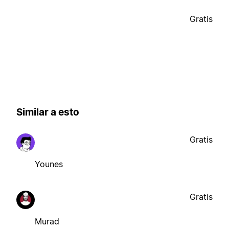
Gratis
Similar a esto
Gratis
Younes
Gratis
Murad