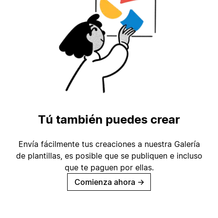
Tú también puedes crear
Envía fácilmente tus creaciones a nuestra Galería
de plantillas, es posible que se publiquen e incluso
que te paguen por ellas.
Comienza ahora
→