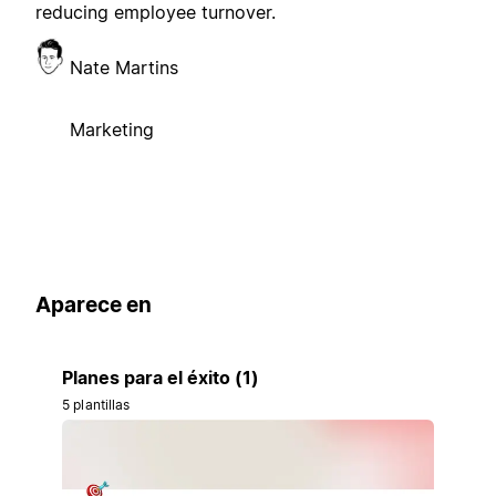
reducing employee turnover.
Nate Martins
Marketing
Aparece en
Planes para el éxito (1)
5 plantillas