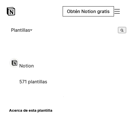
Obtén Notion gratis
Plantillas
Notion
571 plantillas
Acerca de esta plantilla