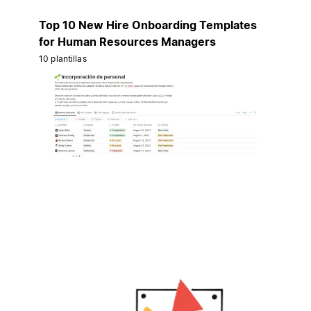
Top 10 New Hire Onboarding Templates
for Human Resources Managers
10 plantillas