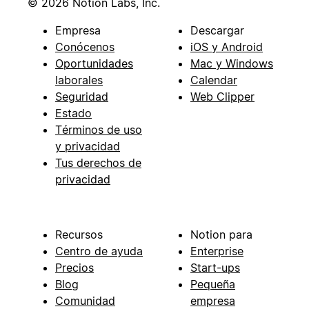
© 2026 Notion Labs, Inc.
Empresa
Descargar
Conócenos
iOS y Android
Oportunidades
Mac y Windows
laborales
Calendar
Seguridad
Web Clipper
Estado
Términos de uso
y privacidad
Tus derechos de
privacidad
Recursos
Notion para
Centro de ayuda
Enterprise
Precios
Start-ups
Blog
Pequeña
Comunidad
empresa