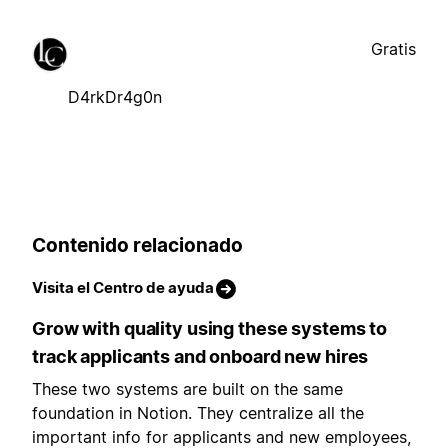
Gratis
D4rkDr4g0n
Contenido relacionado
Visita el Centro de ayuda
Grow with quality using these systems to
track applicants and onboard new hires
These two systems are built on the same
foundation in Notion. They centralize all the
important info for applicants and new employees,