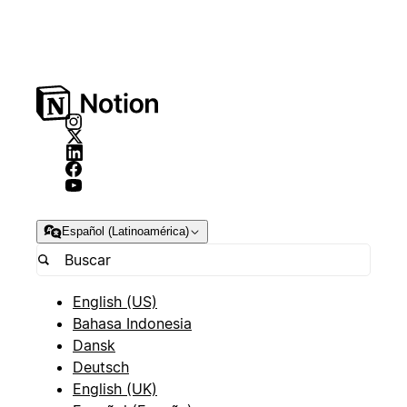
Español (Latinoamérica)
English (US)
Bahasa Indonesia
Dansk
Deutsch
English (UK)