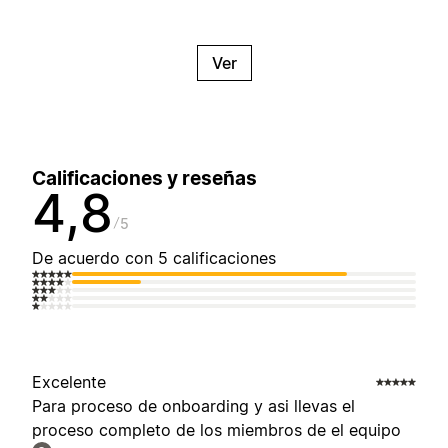
Ver
Calificaciones y reseñas
4,8
5
De acuerdo con 5 calificaciones
Excelente
Para proceso de onboarding y asi llevas el
proceso completo de los miembros de el equipo