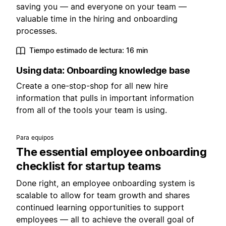
saving you — and everyone on your team —
valuable time in the hiring and onboarding
processes.
Tiempo estimado de lectura: 16 min
Using data: Onboarding knowledge base
Create a one-stop-shop for all new hire
information that pulls in important information
from all of the tools your team is using.
Para equipos
The essential employee onboarding
checklist for startup teams
Done right, an employee onboarding system is
scalable to allow for team growth and shares
continued learning opportunities to support
employees — all to achieve the overall goal of