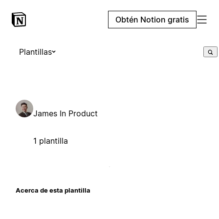
Obtén Notion gratis
Plantillas
James In Product
1 plantilla
Acerca de esta plantilla