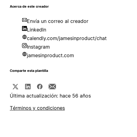
Acerca de este creador
Envía un correo al creador
LinkedIn
calendly.com/jamesinproduct/chat
Instagram
jamesinproduct.com
Comparte esta plantilla
Última actualización: hace 56 años
Términos y condiciones