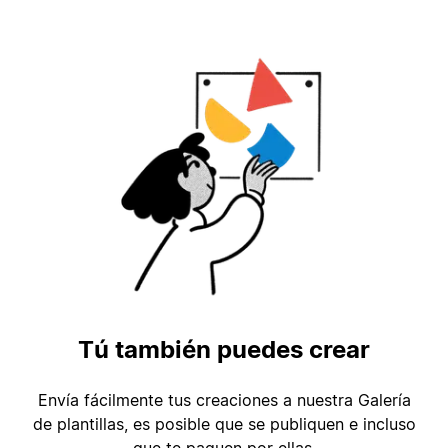
Tú también puedes crear
Envía fácilmente tus creaciones a nuestra Galería
de plantillas, es posible que se publiquen e incluso