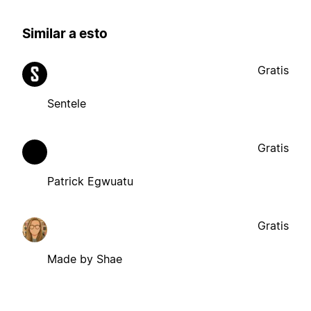
Similar a esto
Gratis
Sentele
Gratis
Patrick Egwuatu
Gratis
Made by Shae