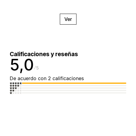
Ver
Calificaciones y reseñas
5,0
5
De acuerdo con 2 calificaciones