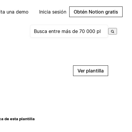
cita una demo
Inicia sesión
Obtén Notion gratis
Ver plantilla
a de esta plantilla