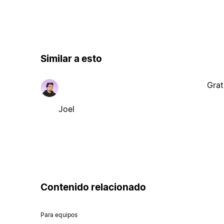
Similar a esto
Grat
Joel
Contenido relacionado
Para equipos