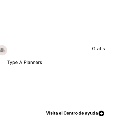
Gratis
Type A Planners
Visita el Centro de ayuda