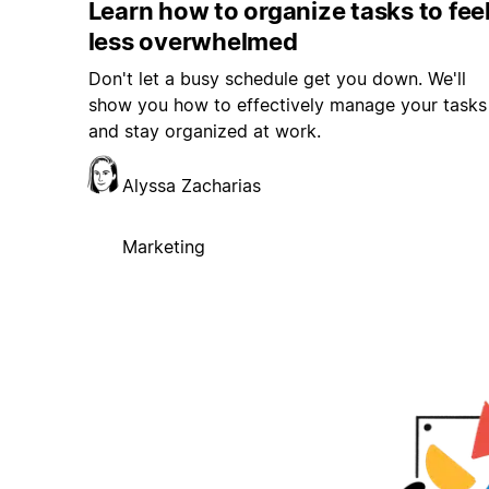
Learn how to organize tasks to fee
less overwhelmed
Don't let a busy schedule get you down. We'll
show you how to effectively manage your tasks
and stay organized at work.
Alyssa Zacharias
Marketing