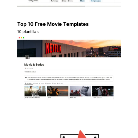
Top 10 Free Movie Templates
10 plantillas