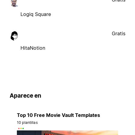
Logiq Square
Gratis
HitaNotion
Aparece en
Top 10 Free Movie Vault Templates
10 plantillas