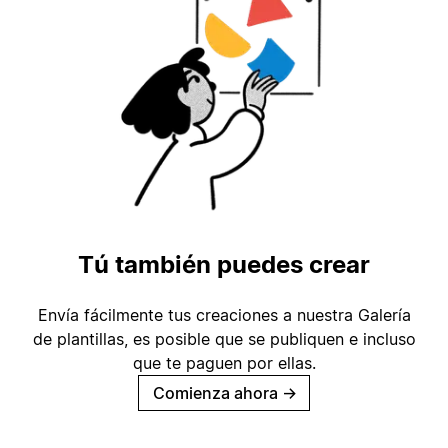
Tú también puedes crear
Envía fácilmente tus creaciones a nuestra Galería
de plantillas, es posible que se publiquen e incluso
que te paguen por ellas.
Comienza ahora
→