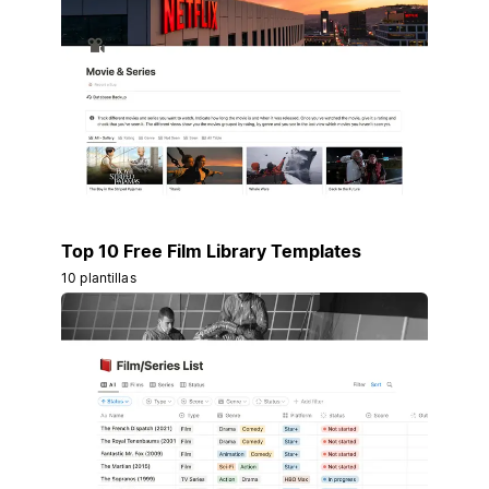
Top 10 Free Film Library Templates
10 plantillas