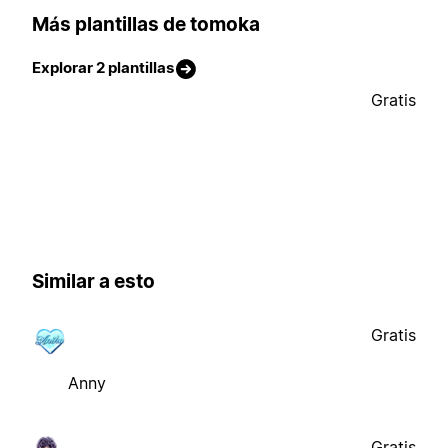
Más plantillas de tomoka
Explorar 2 plantillas
Gratis
Similar a esto
Gratis
Anny
Gratis