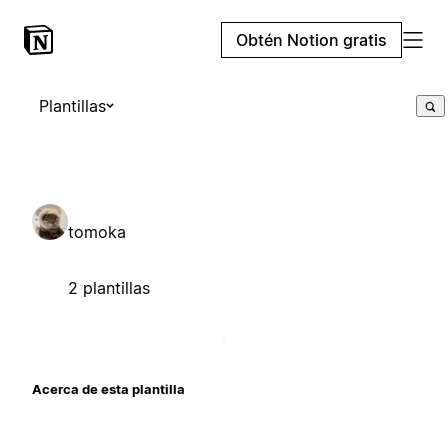
Obtén Notion gratis
Plantillas
tomoka
2 plantillas
Acerca de esta plantilla