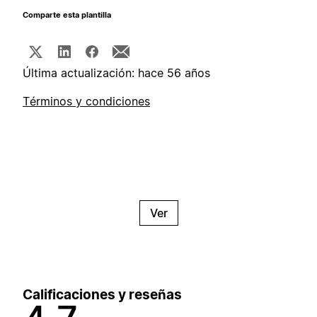
Comparte esta plantilla
Última actualización: hace 56 años
Términos y condiciones
Ver
Calificaciones y reseñas