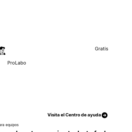
Gratis
ProLabo
Visita el Centro de ayuda
ara equipos