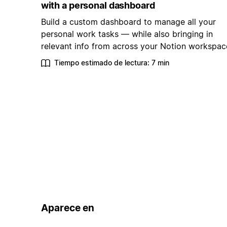
with a personal dashboard
Build a custom dashboard to manage all your
personal work tasks — while also bringing in
relevant info from across your Notion workspac
Tiempo estimado de lectura: 7 min
Aparece en