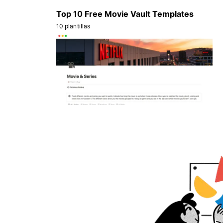
Top 10 Free Movie Vault Templates
10 plantillas