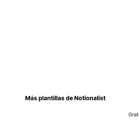
Más plantillas de Notionalist
Grat