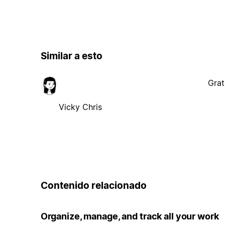
Similar a esto
Grat
Vicky Chris
Contenido relacionado
Organize, manage, and track all your work