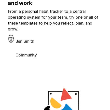
and work
From a personal habit tracker to a central
operating system for your team, try one or all of
these templates to help you reflect, plan, and
grow.
Ben Smith
Community