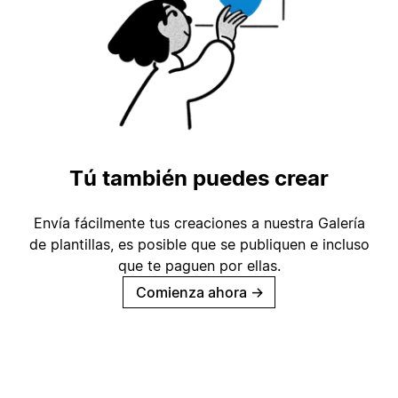
Tú también puedes crear
Envía fácilmente tus creaciones a nuestra Galería
de plantillas, es posible que se publiquen e incluso
que te paguen por ellas.
Comienza ahora
→