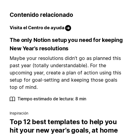
Contenido relacionado
Visita el Centro de ayuda
The only Notion setup you need for keeping
New Year’s resolutions
Maybe your resolutions didn’t go as planned this
past year (totally understandable). For the
upcoming year, create a plan of action using this
setup for goal-setting and keeping those goals
top of mind.
Tiempo estimado de lectura: 8 min
Inspiración
Top 12 best templates to help you
hit your new year’s goals, at home