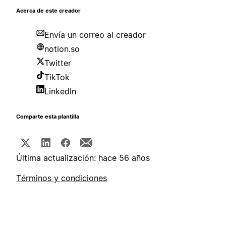
Acerca de este creador
Envía un correo al creador
notion.so
Twitter
TikTok
LinkedIn
Comparte esta plantilla
Última actualización: hace 56 años
Términos y condiciones