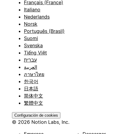
Français (France)
Italiano
Nederlands
Norsk
Português (Brasil)
Suomi
Svenska
Tiếng Việt
עברית
العربية
ภาษาไทย
한국어
日本語
简体中文
繁體中文
Configuración de cookies
© 2026 Notion Labs, Inc.
Empresa
Descargar