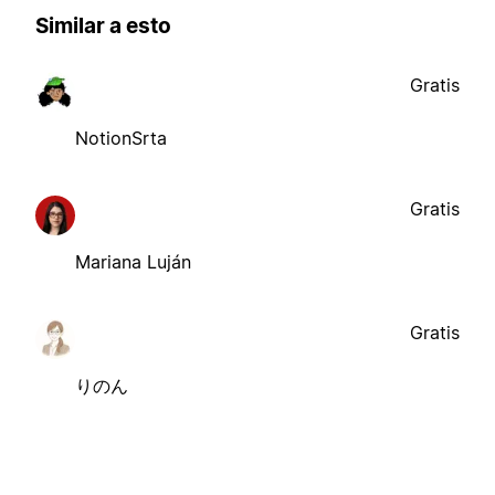
Similar a esto
Gratis
NotionSrta
Gratis
Mariana Luján
Gratis
りのん