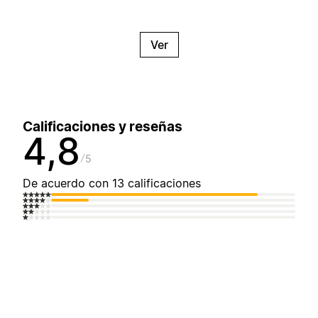
Ver
Calificaciones y reseñas
4,8
5
De acuerdo con 13 calificaciones