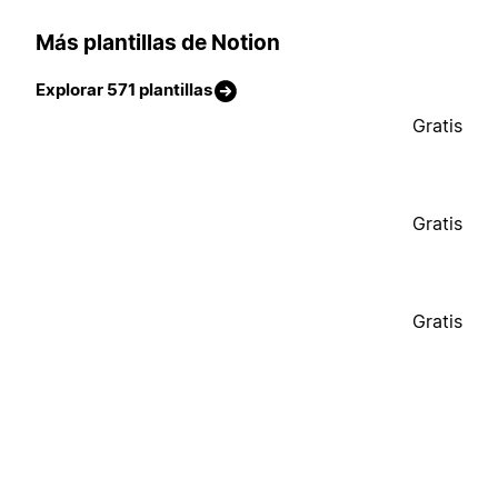
Más plantillas de Notion
Explorar 571 plantillas
Gratis
Gratis
Gratis