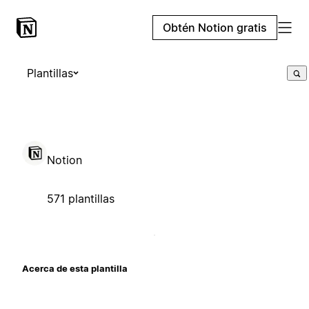
Obtén Notion gratis
Plantillas
Notion
571 plantillas
Acerca de esta plantilla