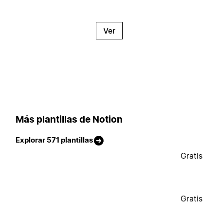
Ver
Más plantillas de Notion
Explorar 571 plantillas
Gratis
Gratis