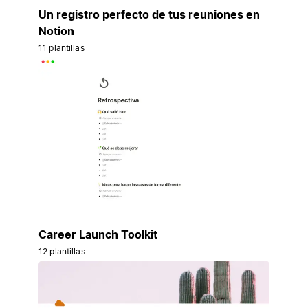
Un registro perfecto de tus reuniones en
Notion
11 plantillas
Career Launch Toolkit
12 plantillas