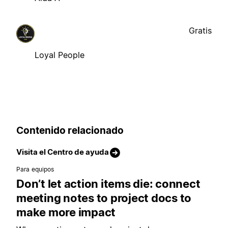
Gratis
Loyal People
Contenido relacionado
Visita el Centro de ayuda
Para equipos
Don’t let action items die: connect
meeting notes to project docs to
make more impact