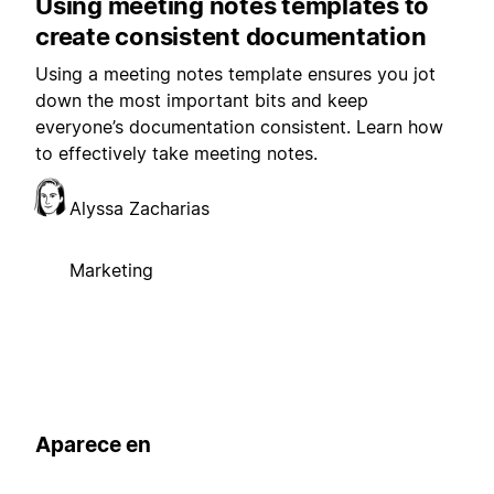
Using meeting notes templates to
create consistent documentation
Using a meeting notes template ensures you jot
down the most important bits and keep
everyone’s documentation consistent. Learn how
to effectively take meeting notes.
Alyssa Zacharias
Marketing
Aparece en