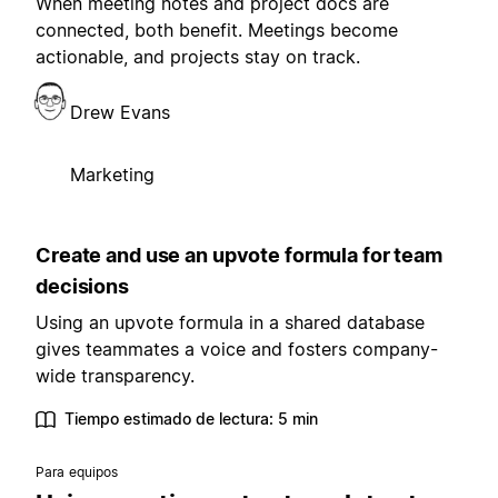
When meeting notes and project docs are
connected, both benefit. Meetings become
actionable, and projects stay on track.
Drew Evans
Marketing
Create and use an upvote formula for team
decisions
Using an upvote formula in a shared database
gives teammates a voice and fosters company-
wide transparency.
Tiempo estimado de lectura: 5 min
Para equipos