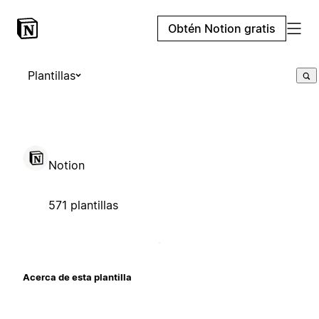
Obtén Notion gratis
Plantillas
Notion
571 plantillas
Acerca de esta plantilla