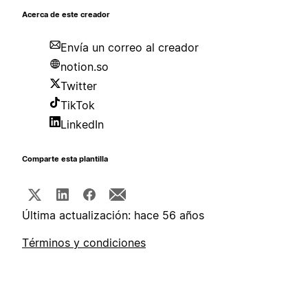
Acerca de este creador
Envía un correo al creador
notion.so
Twitter
TikTok
LinkedIn
Comparte esta plantilla
Última actualización: hace 56 años
Términos y condiciones