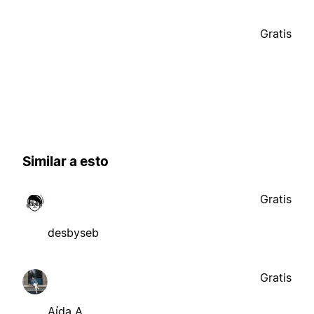
Gratis
Similar a esto
Gratis
desbyseb
Gratis
Aída A