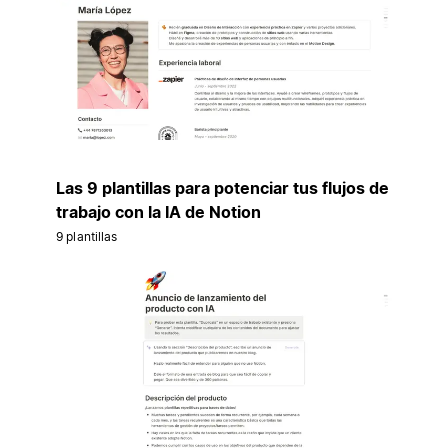
Las 9 plantillas para potenciar tus flujos de
trabajo con la IA de Notion
9 plantillas