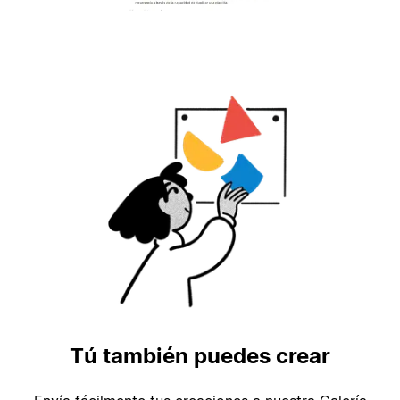
Tú también puedes crear