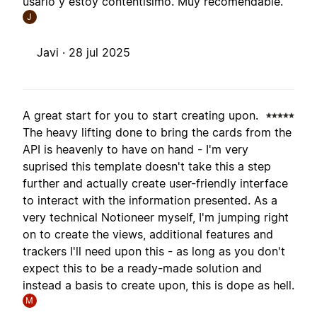
usarlo y estoy contentísimo. Muy recomendable.
J
Javi ·
28 jul 2025
A great start for you to start creating upon.
The heavy lifting done to bring the cards from the
API is heavenly to have on hand - I'm very
suprised this template doesn't take this a step
further and actually create user-friendly interface
to interact with the information presented. As a
very technical Notioneer myself, I'm jumping right
on to create the views, additional features and
trackers I'll need upon this - as long as you don't
expect this to be a ready-made solution and
instead a basis to create upon, this is dope as hell.
M