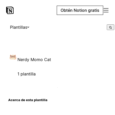
Obtén Notion gratis
Plantillas
Nerdy Momo Cat
1 plantilla
Acerca de esta plantilla