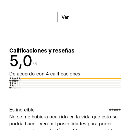
Ver
Calificaciones y reseñas
5,0
5
De acuerdo con 4 calificaciones
Es íncreible
No se me hubiera ocurrido en la vida que esto se
podría hacer. Veo mil posibilidades para poder