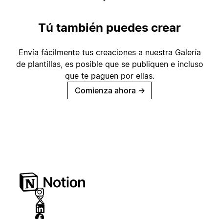
Tú también puedes crear
Envía fácilmente tus creaciones a nuestra Galería
de plantillas, es posible que se publiquen e incluso
que te paguen por ellas.
Comienza ahora
→