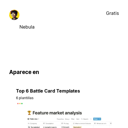
Gratis
Nebula
Aparece en
Top 6 Battle Card Templates
6 plantillas