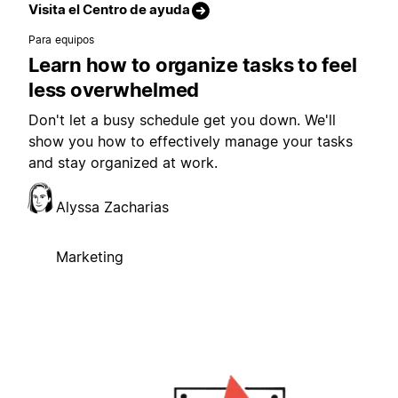
Visita el Centro de ayuda
Para equipos
Learn how to organize tasks to feel
less overwhelmed
Don't let a busy schedule get you down. We'll
show you how to effectively manage your tasks
and stay organized at work.
Alyssa Zacharias
Marketing