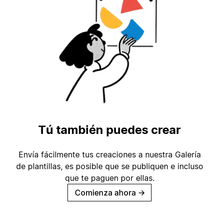
Tú también puedes crear
Envía fácilmente tus creaciones a nuestra Galería
de plantillas, es posible que se publiquen e incluso
que te paguen por ellas.
Comienza ahora
→