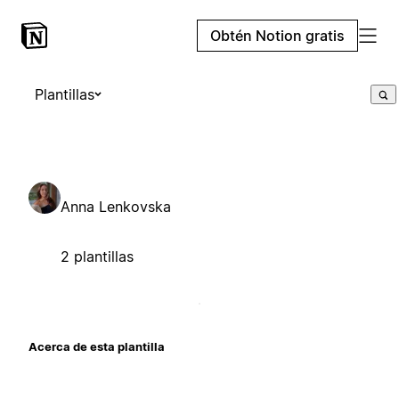
Obtén Notion gratis
Plantillas
Anna Lenkovska
2 plantillas
Acerca de esta plantilla