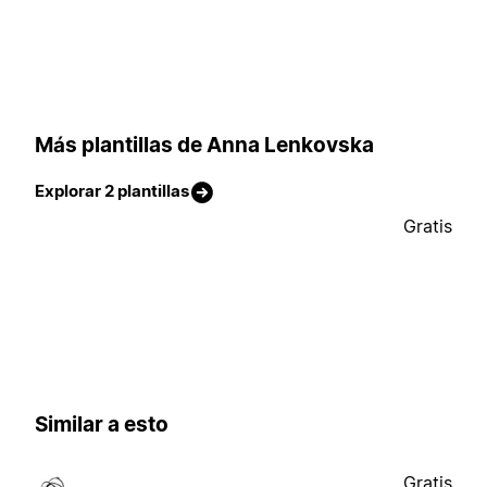
Más plantillas de Anna Lenkovska
Explorar 2 plantillas
Gratis
Similar a esto
Gratis