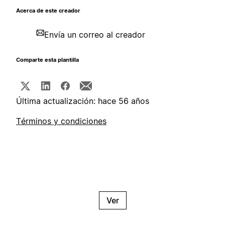
Acerca de este creador
Envía un correo al creador
Comparte esta plantilla
Última actualización: hace 56 años
Términos y condiciones
Ver