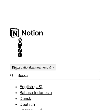
Español (Latinoamérica)
English (US)
Bahasa Indonesia
Dansk
Deutsch