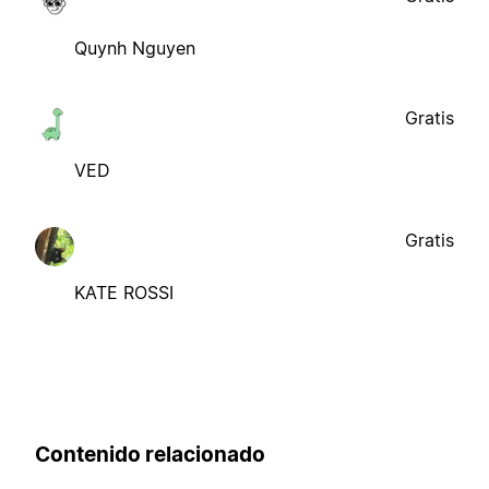
Quynh Nguyen
Gratis
VED
Gratis
KATE ROSSI
Contenido relacionado