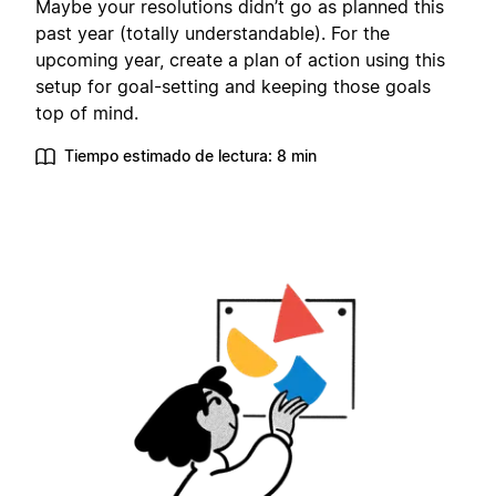
Maybe your resolutions didn’t go as planned this
past year (totally understandable). For the
upcoming year, create a plan of action using this
setup for goal-setting and keeping those goals
top of mind.
Tiempo estimado de lectura: 8 min