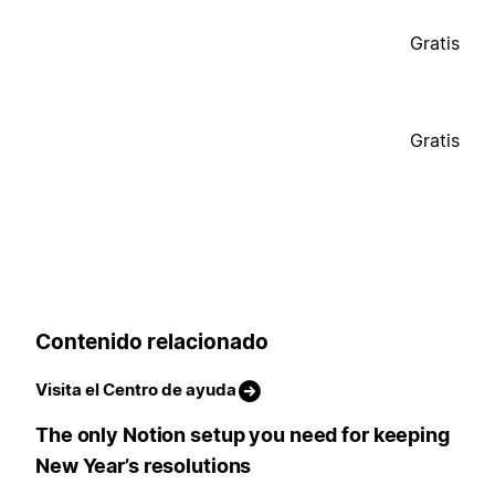
Gratis
Gratis
Contenido relacionado
Visita el Centro de ayuda
The only Notion setup you need for keeping
New Year’s resolutions