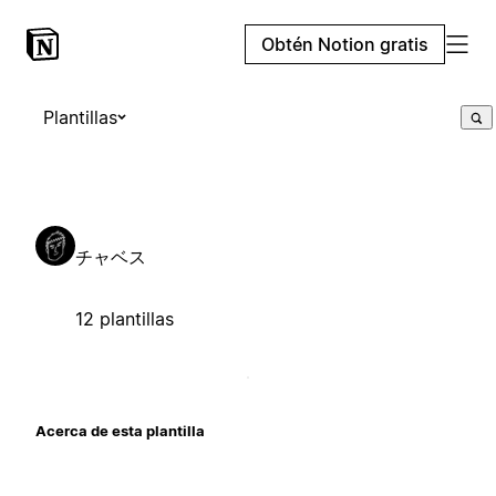
Obtén Notion gratis
Plantillas
チャベス
12 plantillas
Acerca de esta plantilla