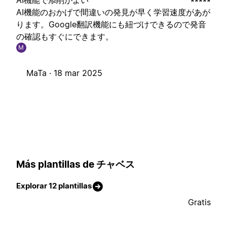
AI機能で添削がよい
AI機能のおかげで間違いの発見が早く学習速度があが
ります。Google翻訳機能にも紐づけできるので発音
の確認もすぐにできます。
M
MaTa ·
18 mar 2025
Más plantillas de チャベス
Explorar 12 plantillas
Gratis