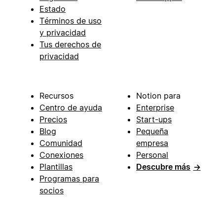
Estado
Términos de uso
y privacidad
Tus derechos de
privacidad
Recursos
Notion para
Centro de ayuda
Enterprise
Precios
Start-ups
Blog
Pequeña
Comunidad
empresa
Conexiones
Personal
Plantillas
Descubre más
→
Programas para
socios