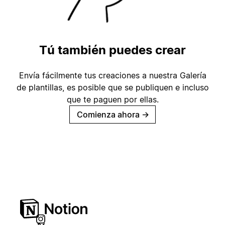
Tú también puedes crear
Envía fácilmente tus creaciones a nuestra Galería
de plantillas, es posible que se publiquen e incluso
que te paguen por ellas.
Comienza ahora
→