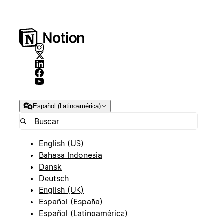
Español (Latinoamérica)
English (US)
Bahasa Indonesia
Dansk
Deutsch
English (UK)
Español (España)
Español (Latinoamérica)