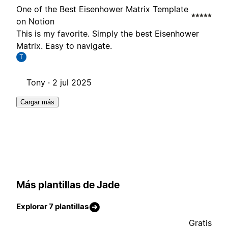
One of the Best Eisenhower Matrix Template
on Notion
This is my favorite. Simply the best Eisenhower
Matrix. Easy to navigate.
T
Tony ·
2 jul 2025
Cargar más
Más plantillas de Jade
Explorar 7 plantillas
Gratis