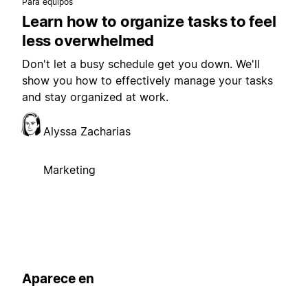
Para equipos
Learn how to organize tasks to feel
less overwhelmed
Don't let a busy schedule get you down. We'll
show you how to effectively manage your tasks
and stay organized at work.
Alyssa Zacharias
Marketing
Aparece en