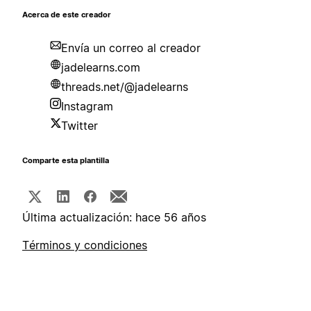
Acerca de este creador
Envía un correo al creador
jadelearns.com
threads.net/@jadelearns
Instagram
Twitter
Comparte esta plantilla
Última actualización: hace 56 años
Términos y condiciones