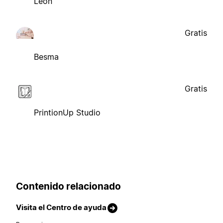
Leon
Gratis
Besma
Gratis
PrintionUp Studio
Contenido relacionado
Visita el Centro de ayuda