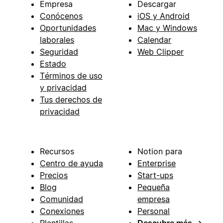
Empresa
Descargar
Conócenos
iOS y Android
Oportunidades
Mac y Windows
laborales
Calendar
Seguridad
Web Clipper
Estado
Términos de uso
y privacidad
Tus derechos de
privacidad
Recursos
Notion para
Centro de ayuda
Enterprise
Precios
Start-ups
Blog
Pequeña
Comunidad
empresa
Conexiones
Personal