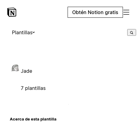
Obtén Notion gratis
Plantillas
Jade
7 plantillas
Acerca de esta plantilla