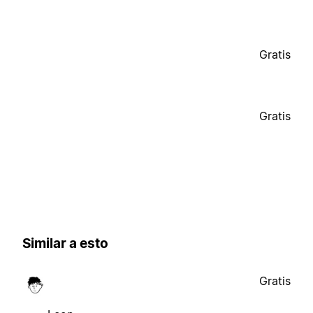
Gratis
Gratis
Similar a esto
Gratis