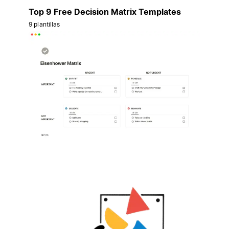
Top 9 Free Decision Matrix Templates
9 plantillas