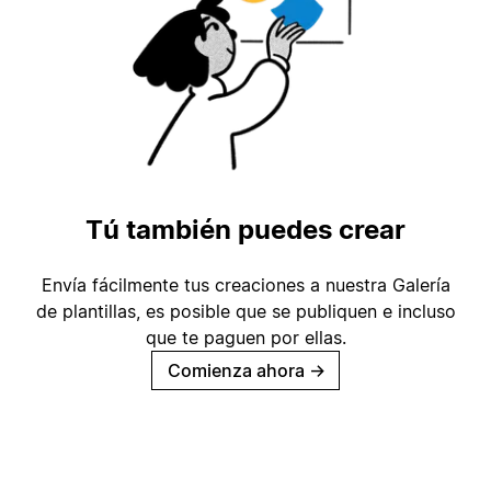
Tú también puedes crear
Envía fácilmente tus creaciones a nuestra Galería
de plantillas, es posible que se publiquen e incluso
que te paguen por ellas.
Comienza ahora
→