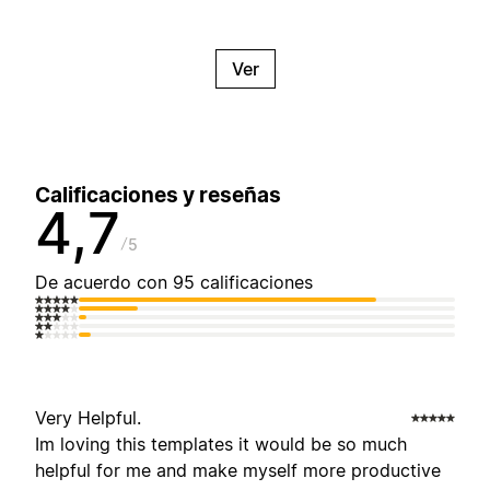
Ver
Calificaciones y reseñas
4,7
5
De acuerdo con 95 calificaciones
Very Helpful.
Im loving this templates it would be so much
helpful for me and make myself more productive