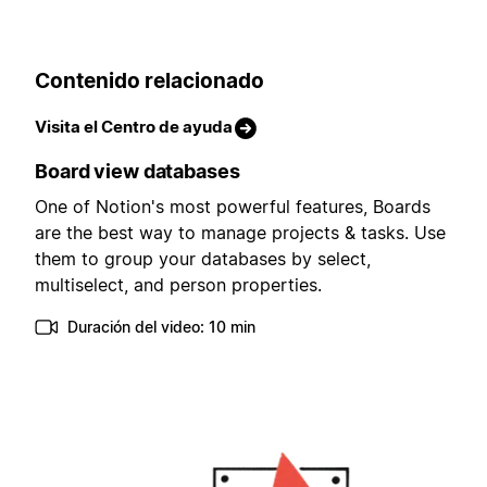
Contenido relacionado
Visita el Centro de ayuda
Board view databases
One of Notion's most powerful features, Boards
are the best way to manage projects & tasks. Use
them to group your databases by select,
multiselect, and person properties.
Duración del video: 10 min