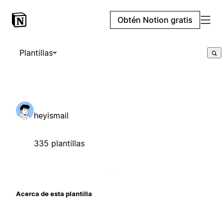
Obtén Notion gratis
Plantillas
heyismail
335 plantillas
Acerca de esta plantilla