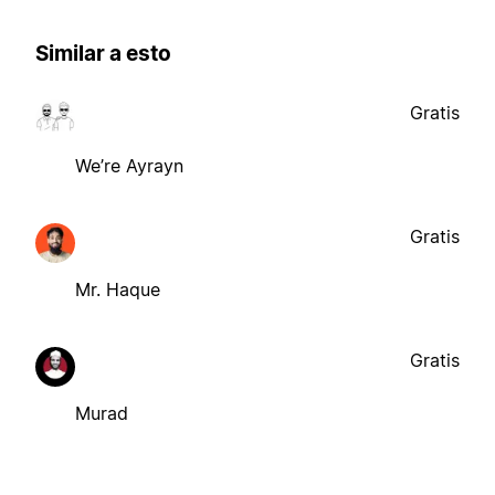
Similar a esto
Gratis
We’re Ayrayn
Gratis
Mr. Haque
Gratis
Murad