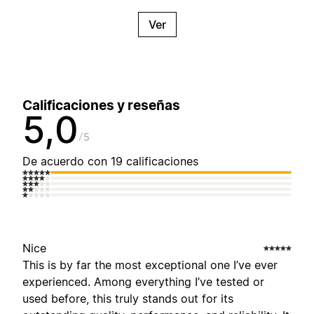
Ver
Calificaciones y reseñas
5,0
5
De acuerdo con 19 calificaciones
Nice
This is by far the most exceptional one I’ve ever
experienced. Among everything I’ve tested or
used before, this truly stands out for its