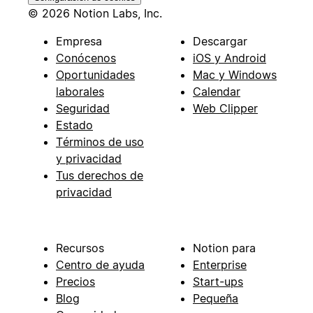
© 2026 Notion Labs, Inc.
Empresa
Descargar
Conócenos
iOS y Android
Oportunidades
Mac y Windows
laborales
Calendar
Seguridad
Web Clipper
Estado
Términos de uso
y privacidad
Tus derechos de
privacidad
Recursos
Notion para
Centro de ayuda
Enterprise
Precios
Start-ups
Blog
Pequeña