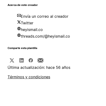
Acerca de este creador
Envía un correo al creador
Twitter
heyismail.co
threads.com/@heyismail.co
Comparte esta plantilla
Última actualización: hace 56 años
Términos y condiciones