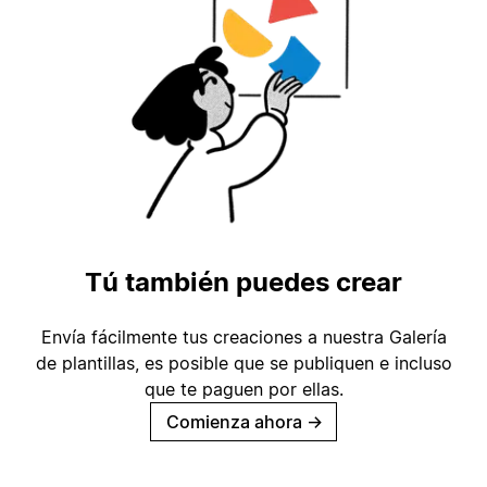
Tú también puedes crear
Envía fácilmente tus creaciones a nuestra Galería
de plantillas, es posible que se publiquen e incluso
que te paguen por ellas.
Comienza ahora
→