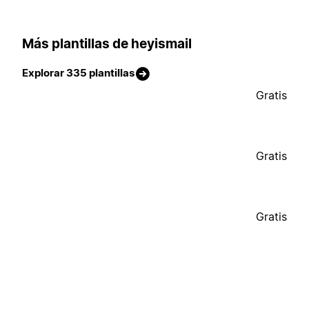
Más plantillas de heyismail
Explorar 335 plantillas
Gratis
Gratis
Gratis