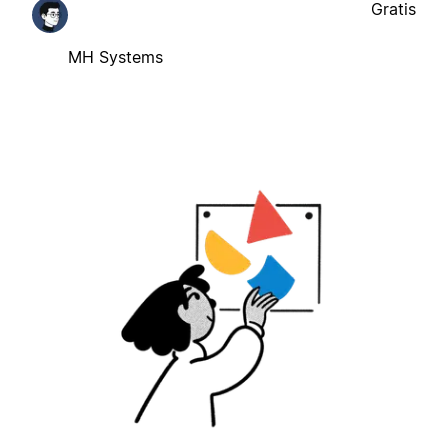
Gratis
MH Systems