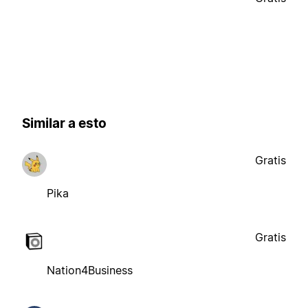
Similar a esto
Gratis
Pika
Gratis
Nation4Business