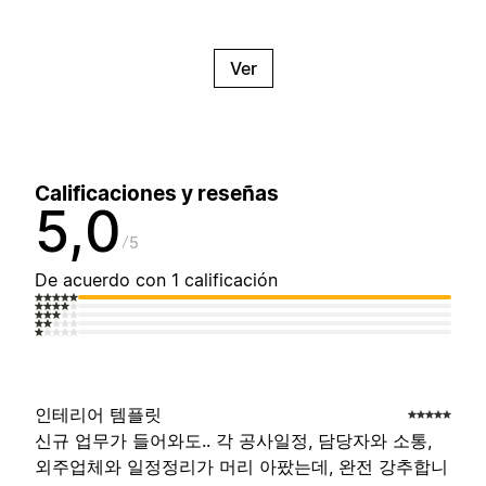
Ver
Calificaciones y reseñas
5,0
5
De acuerdo con 1 calificación
인테리어 템플릿
신규 업무가 들어와도.. 각 공사일정, 담당자와 소통,
외주업체와 일정정리가 머리 아팠는데, 완전 강추합니