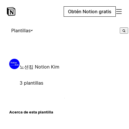
Obtén Notion gratis
Plantillas
노션킴 Notion Kim
3 plantillas
Acerca de esta plantilla