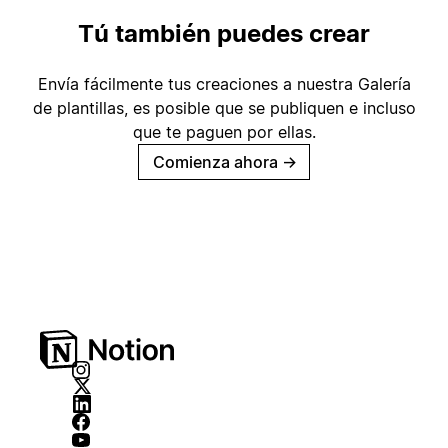
Tú también puedes crear
Envía fácilmente tus creaciones a nuestra Galería
de plantillas, es posible que se publiquen e incluso
que te paguen por ellas.
Comienza ahora
→