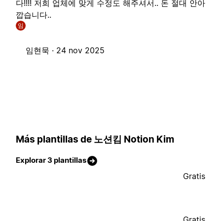
다!!!! 저희 업체에 맞게 수정도 해주셔서.. 돈 절대 안아
깝습니다..
임
임현묵 ·
24 nov 2025
Más plantillas de 노션킴 Notion Kim
Explorar 3 plantillas
Gratis
Gratis