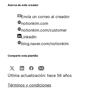
Acerca de este creador
Envía un correo al creador
notionkim.com
notionkim.com/customer
LinkedIn
blog.naver.com/notionkim
Comparte esta plantilla
Última actualización: hace 56 años
Términos y condiciones