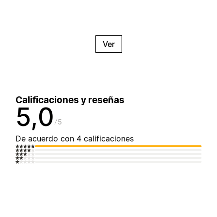
Ver
Calificaciones y reseñas
5,0
5
De acuerdo con 4 calificaciones