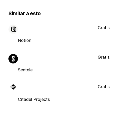
Similar a esto
Gratis
Notion
Gratis
Sentele
Gratis
Citadel Projects