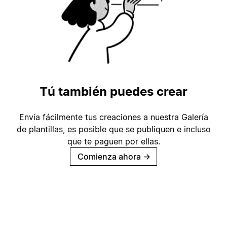
Tú también puedes crear
Envía fácilmente tus creaciones a nuestra Galería
de plantillas, es posible que se publiquen e incluso
que te paguen por ellas.
Comienza ahora
→