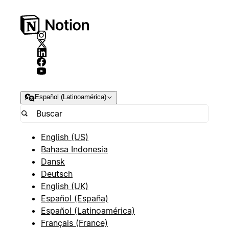
Español (Latinoamérica)
English (US)
Bahasa Indonesia
Dansk
Deutsch
English (UK)
Español (España)
Español (Latinoamérica)
Français (France)