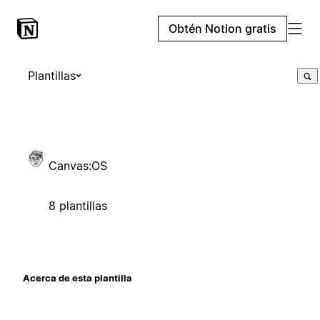
Obtén Notion gratis
Plantillas
Canvas:OS
8 plantillas
Acerca de esta plantilla