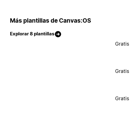
Más plantillas de Canvas:OS
Explorar 8 plantillas
Gratis
Gratis
Gratis