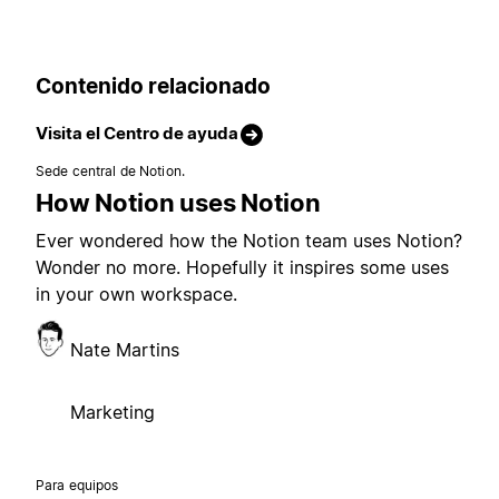
Contenido relacionado
Visita el Centro de ayuda
Sede central de Notion.
How Notion uses Notion
Ever wondered how the Notion team uses Notion?
Wonder no more. Hopefully it inspires some uses
in your own workspace.
Nate Martins
Marketing
Para equipos