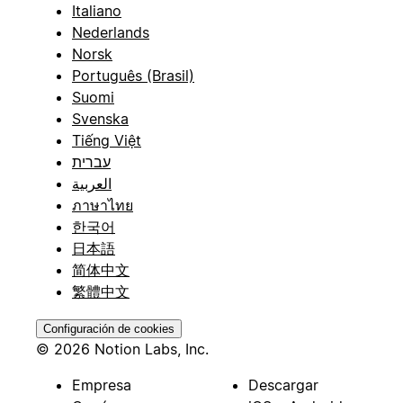
Italiano
Nederlands
Norsk
Português (Brasil)
Suomi
Svenska
Tiếng Việt
עברית
العربية
ภาษาไทย
한국어
日本語
简体中文
繁體中文
Configuración de cookies
© 2026 Notion Labs, Inc.
Empresa
Descargar