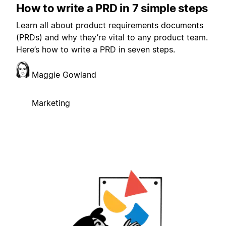
How to write a PRD in 7 simple steps
Learn all about product requirements documents
(PRDs) and why they’re vital to any product team.
Here’s how to write a PRD in seven steps.
Maggie Gowland
Marketing