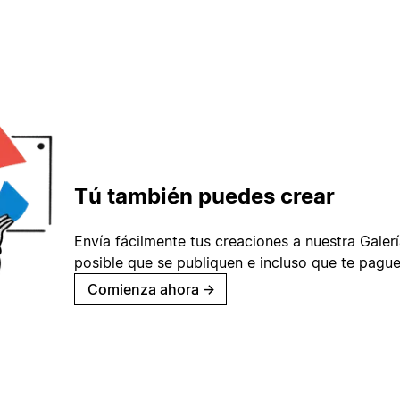
Tú también puedes crear
Envía fácilmente tus creaciones a nuestra Galería
posible que se publiquen e incluso que te pague
Comienza ahora
→