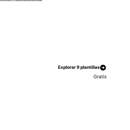
Explorar 9 plantillas
Gratis