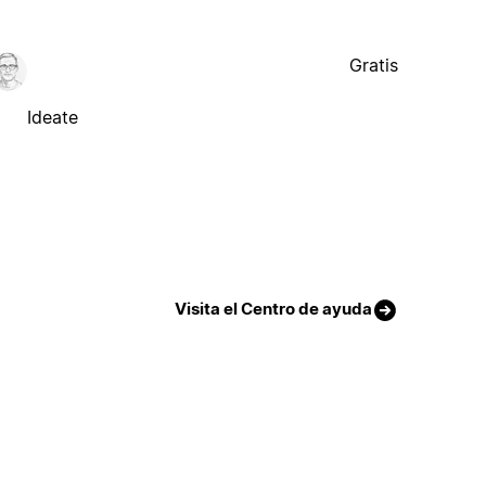
Gratis
Ideate
Visita el Centro de ayuda