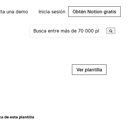
cita una demo
Inicia sesión
Obtén Notion gratis
Ver plantilla
a de esta plantilla