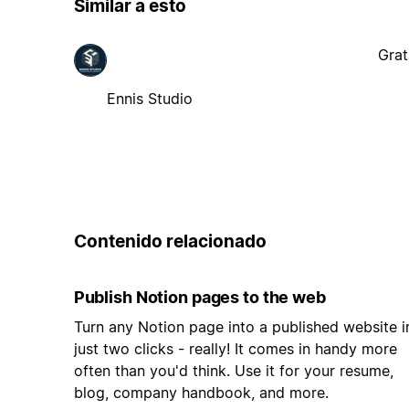
Similar a esto
Grat
Ennis Studio
Contenido relacionado
Publish Notion pages to the web
Turn any Notion page into a published website i
just two clicks - really! It comes in handy more
often than you'd think. Use it for your resume,
blog, company handbook, and more.