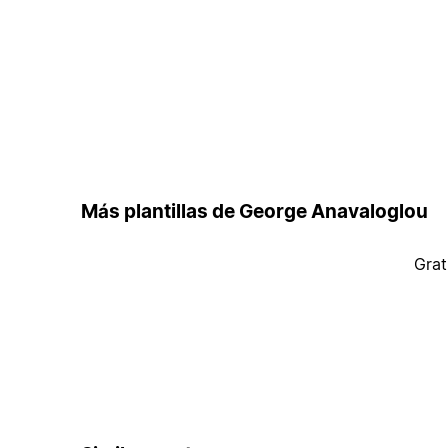
Más plantillas de George Anavaloglou
Grat