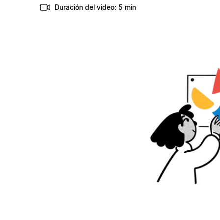
Duración del video: 5 min