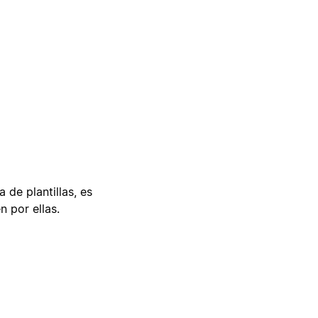
 de plantillas, es
n por ellas.