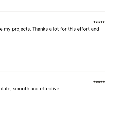
e my projects. Thanks a lot for this effort and
mplate, smooth and effective