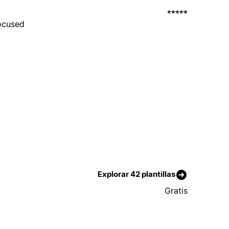
focused
Explorar 42 plantillas
Gratis