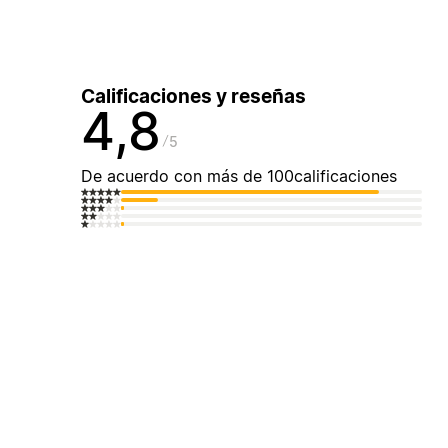
Calificaciones y reseñas
4,8
5
De acuerdo con más de 100calificaciones