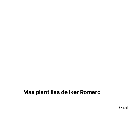
Más plantillas de Iker Romero
Grat