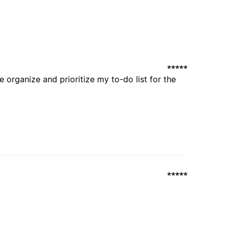
 organize and prioritize my to-do list for the