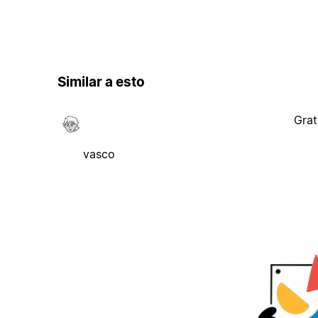
Similar a esto
Grat
vasco