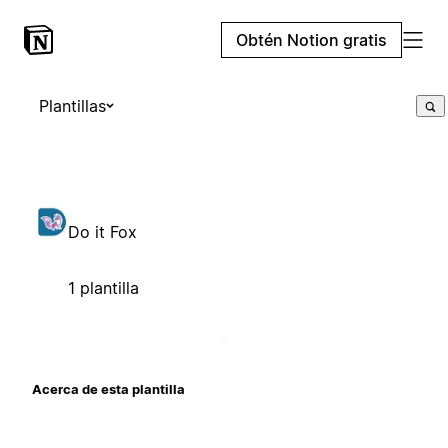
Obtén Notion gratis
Plantillas
Do it Fox
1 plantilla
Acerca de esta plantilla