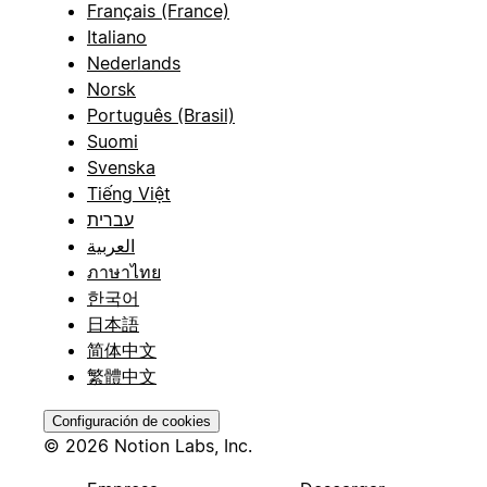
Français (France)
Italiano
Nederlands
Norsk
Português (Brasil)
Suomi
Svenska
Tiếng Việt
עברית
العربية
ภาษาไทย
한국어
日本語
简体中文
繁體中文
Configuración de cookies
© 2026 Notion Labs, Inc.