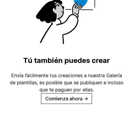
Tú también puedes crear
Envía fácilmente tus creaciones a nuestra Galería
de plantillas, es posible que se publiquen e incluso
que te paguen por ellas.
Comienza ahora
→