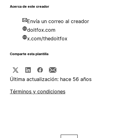
Acerca de este creador
Envía un correo al creador
doitfox.com
x.com/thedoitfox
Comparte esta plantilla
Última actualización: hace 56 años
Términos y condiciones