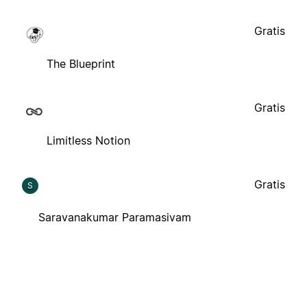
Gratis
The Blueprint
Gratis
Limitless Notion
Gratis
S
Saravanakumar Paramasivam