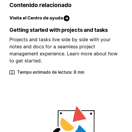
Contenido relacionado
Visita el Centro de ayuda
Getting started with projects and tasks
Projects and tasks live side by side with your
notes and docs for a seamless project
management experience. Learn more about how
to get started.
Tiempo estimado de lectura: 8 min