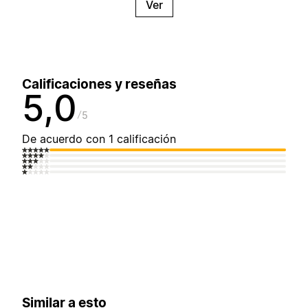
Ver
Calificaciones y reseñas
5,0
5
De acuerdo con 1 calificación
Similar a esto