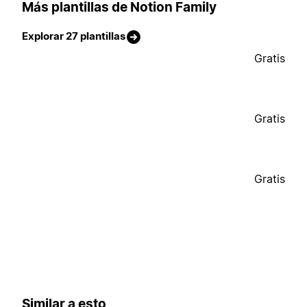
Más plantillas de Notion Family
Explorar 27 plantillas
Gratis
Gratis
Gratis
Similar a esto