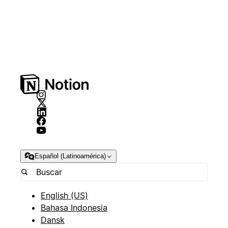
Español (Latinoamérica)
English (US)
Bahasa Indonesia
Dansk