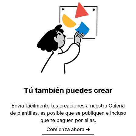
Tú también puedes crear
Envía fácilmente tus creaciones a nuestra Galería
de plantillas, es posible que se publiquen e incluso
que te paguen por ellas.
Comienza ahora
→