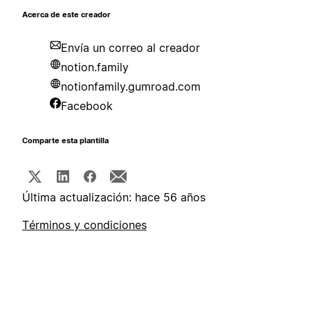
Acerca de este creador
Envía un correo al creador
notion.family
notionfamily.gumroad.com
Facebook
Comparte esta plantilla
Última actualización: hace 56 años
Términos y condiciones