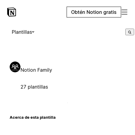
Obtén Notion gratis
Plantillas
Notion Family
27 plantillas
Acerca de esta plantilla