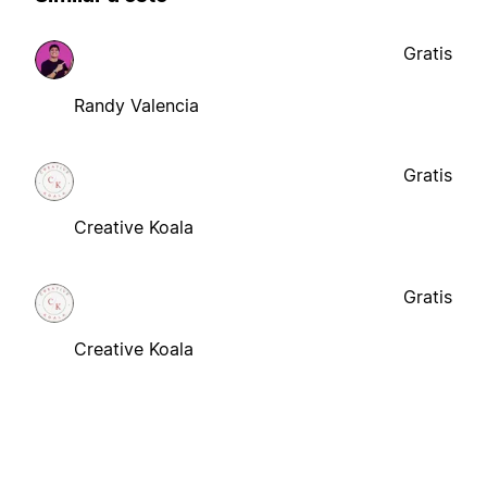
Gratis
Randy Valencia
Gratis
Creative Koala
Gratis
Creative Koala