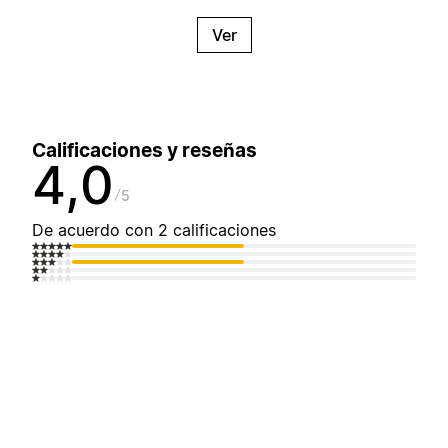
Ver
Calificaciones y reseñas
4,0
5
De acuerdo con 2 calificaciones