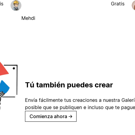
is
Gratis
Mehdi
Tú también puedes crear
Envía fácilmente tus creaciones a nuestra Galería
posible que se publiquen e incluso que te pague
Comienza ahora
→