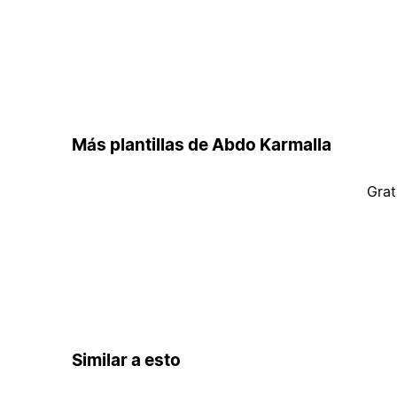
Más plantillas de Abdo Karmalla
Grat
Similar a esto