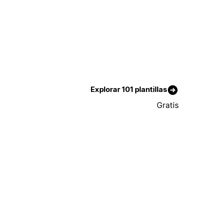
Explorar 101 plantillas
Gratis