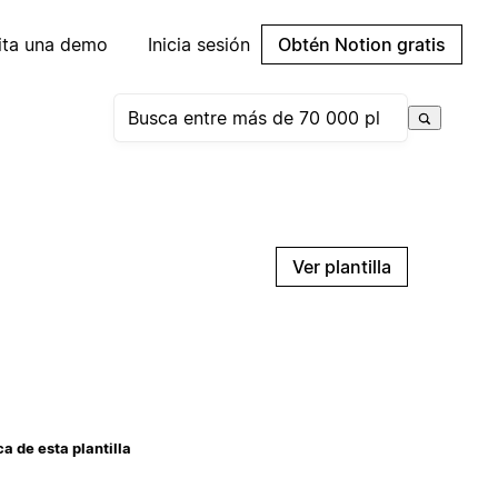
cita una demo
Inicia sesión
Obtén Notion gratis
Ver plantilla
a de esta plantilla