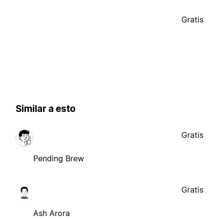
Gratis
Similar a esto
Gratis
Pending Brew
Gratis
Ash Arora