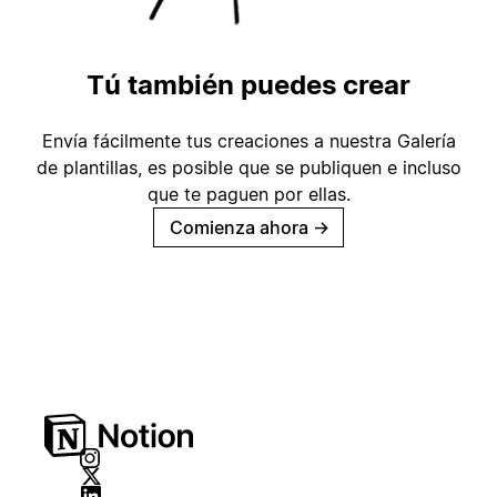
Tú también puedes crear
Envía fácilmente tus creaciones a nuestra Galería
de plantillas, es posible que se publiquen e incluso
que te paguen por ellas.
Comienza ahora
→