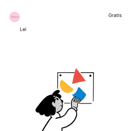
Gratis
Lei