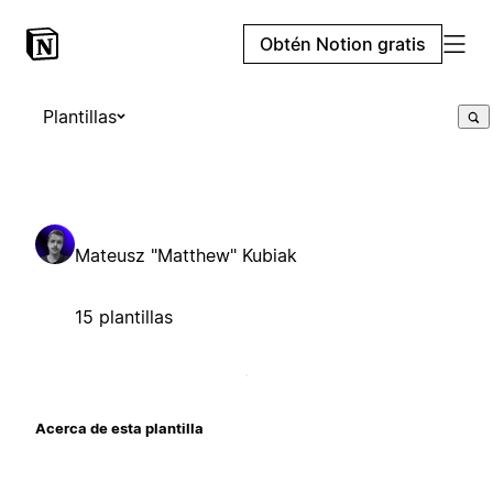
Obtén Notion gratis
Plantillas
Mateusz "Matthew" Kubiak
15 plantillas
Acerca de esta plantilla