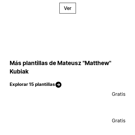
Ver
Más plantillas de Mateusz "Matthew"
Kubiak
Explorar 15 plantillas
Gratis
Gratis