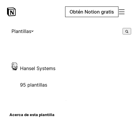
Obtén Notion gratis
Plantillas
Hansel Systems
95 plantillas
Acerca de esta plantilla