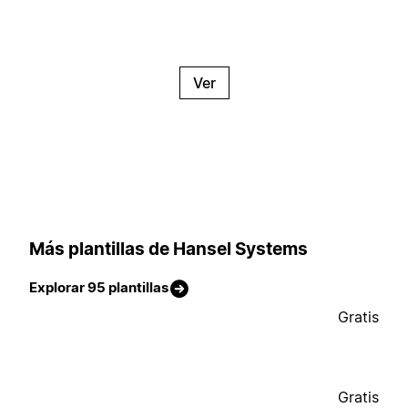
Ver
Más plantillas de Hansel Systems
Explorar 95 plantillas
Gratis
Gratis