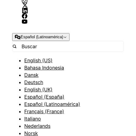
Español (Latinoamérica)
English (US)
Bahasa Indonesia
Dansk
Deutsch
English (UK)
Español (España)
Español (Latinoamérica)
Français (France)
Italiano
Nederlands
Norsk