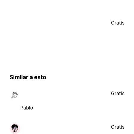
Gratis
Similar a esto
Gratis
Pablo
Gratis