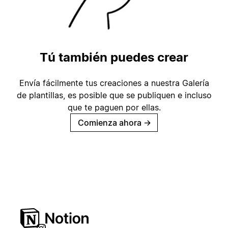
Tú también puedes crear
Envía fácilmente tus creaciones a nuestra Galería
de plantillas, es posible que se publiquen e incluso
que te paguen por ellas.
Comienza ahora
→