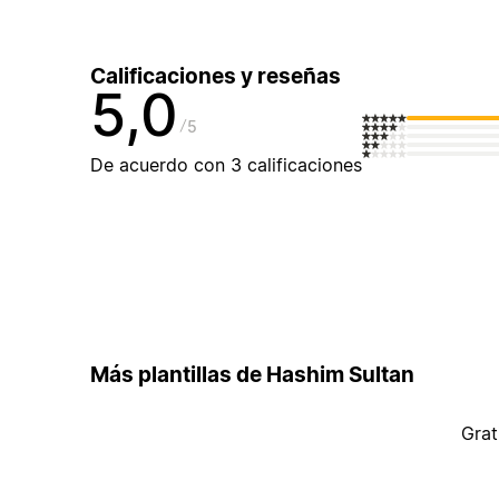
Calificaciones y reseñas
5,0
5
De acuerdo con 3 calificaciones
Más plantillas de Hashim Sultan
Grat