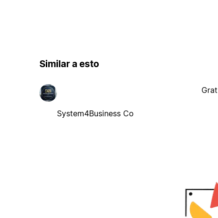
Similar a esto
Grat
System4Business Co