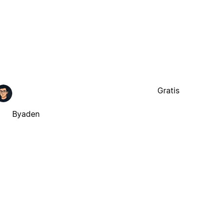
Gratis
Byaden