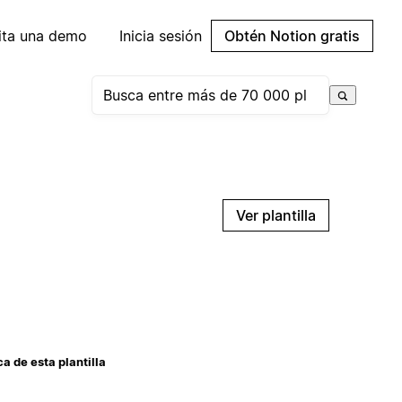
cita una demo
Inicia sesión
Obtén Notion gratis
Ver plantilla
a de esta plantilla