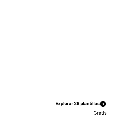
Explorar 26 plantillas
Gratis