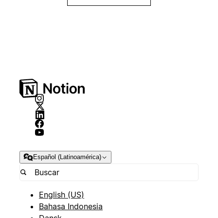
Español (Latinoamérica)
English (US)
Bahasa Indonesia