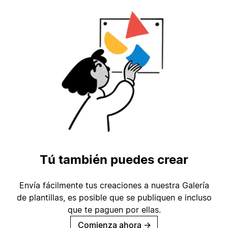
Tú también puedes crear
Envía fácilmente tus creaciones a nuestra Galería
de plantillas, es posible que se publiquen e incluso
que te paguen por ellas.
Comienza ahora
→