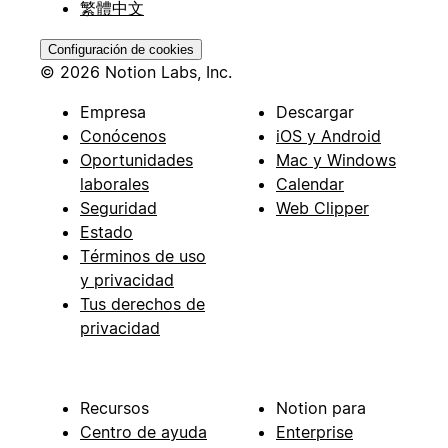
繁體中文
Configuración de cookies
© 2026 Notion Labs, Inc.
Empresa
Descargar
Conócenos
iOS y Android
Oportunidades
Mac y Windows
laborales
Calendar
Seguridad
Web Clipper
Estado
Términos de uso
y privacidad
Tus derechos de
privacidad
Recursos
Notion para
Centro de ayuda
Enterprise