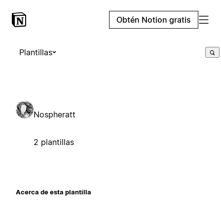
Obtén Notion gratis
Plantillas
Nospheratt
2 plantillas
Acerca de esta plantilla