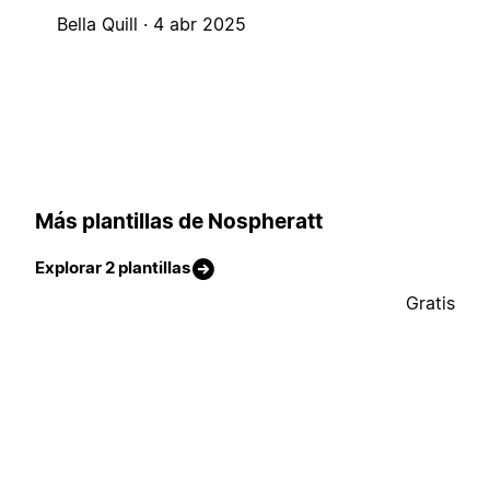
Bella Quill ·
4 abr 2025
Más plantillas de Nospheratt
Explorar 2 plantillas
Gratis