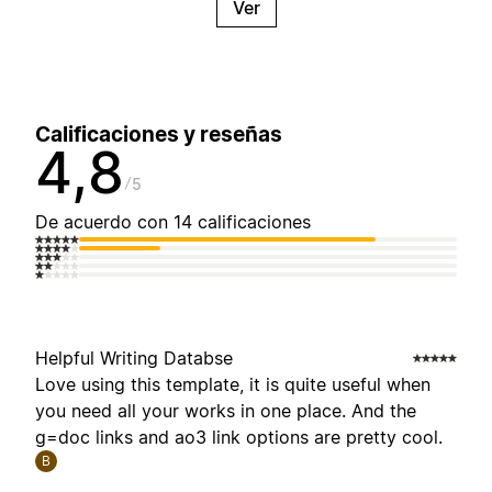
Ver
Calificaciones y reseñas
4,8
5
De acuerdo con 14 calificaciones
Helpful Writing Databse
Love using this template, it is quite useful when
you need all your works in one place. And the
g=doc links and ao3 link options are pretty cool.
B