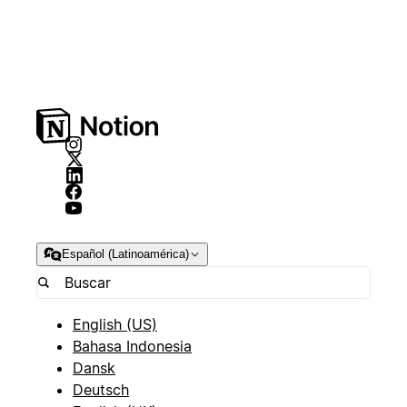
Español (Latinoamérica)
English (US)
Bahasa Indonesia
Dansk
Deutsch