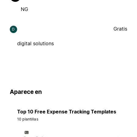
NG
Gratis
D
digital solutions
Aparece en
Top 10 Free Expense Tracking Templates
10 plantillas