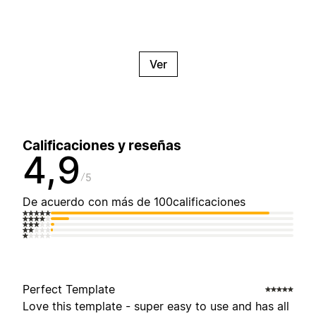
Ver
Calificaciones y reseñas
4,9
5
De acuerdo con más de 100calificaciones
Perfect Template
Love this template - super easy to use and has all