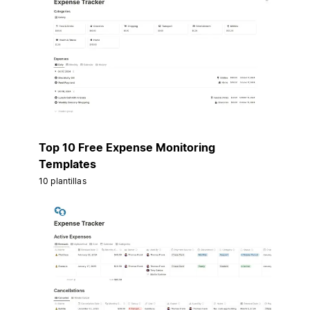
Top 10 Free Expense Monitoring
Templates
10 plantillas