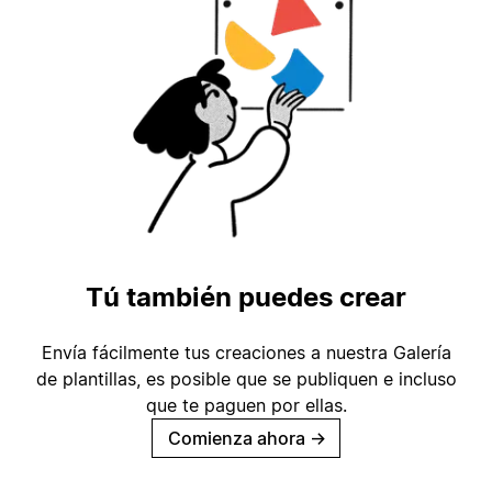
Tú también puedes crear
Envía fácilmente tus creaciones a nuestra Galería
de plantillas, es posible que se publiquen e incluso
que te paguen por ellas.
Comienza ahora
→