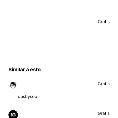
Gratis
Similar a esto
Gratis
desbyseb
Gratis