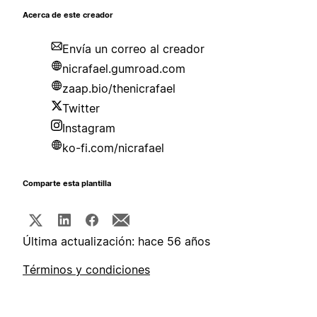
Acerca de este creador
Envía un correo al creador
nicrafael.gumroad.com
zaap.bio/thenicrafael
Twitter
Instagram
ko-fi.com/nicrafael
Comparte esta plantilla
Última actualización: hace 56 años
Términos y condiciones