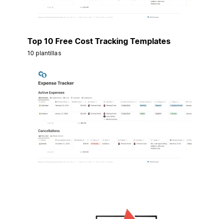
Top 10 Free Cost Tracking Templates
10 plantillas