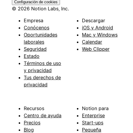
Configuración de cookies
© 2026 Notion Labs, Inc.
Empresa
Descargar
Conócenos
iOS y Android
Oportunidades
Mac y Windows
laborales
Calendar
Seguridad
Web Clipper
Estado
Términos de uso
y privacidad
Tus derechos de
privacidad
Recursos
Notion para
Centro de ayuda
Enterprise
Precios
Start-ups
Blog
Pequeña