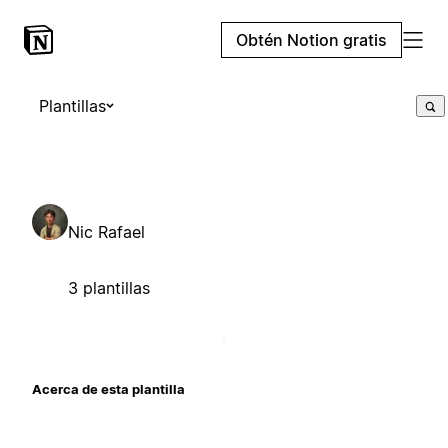
Obtén Notion gratis
Plantillas
Nic Rafael
3 plantillas
Acerca de esta plantilla