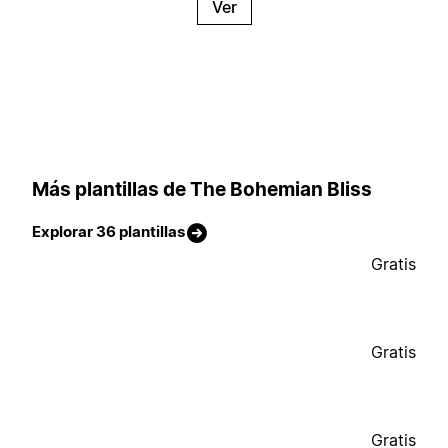
Ver
Más plantillas de The Bohemian Bliss
Explorar 36 plantillas
Gratis
Gratis
Gratis