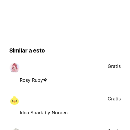
Similar a esto
Gratis
Rosy Ruby🌹
Gratis
Idea Spark by Noraen