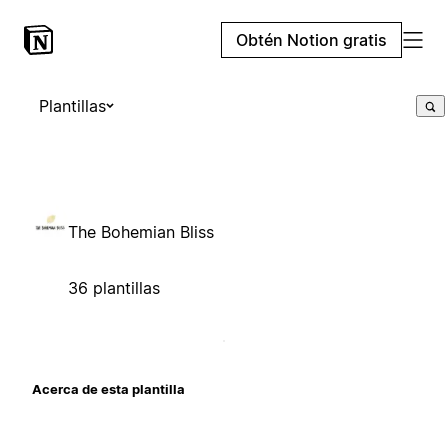
Obtén Notion gratis
Plantillas
The Bohemian Bliss
36 plantillas
Acerca de esta plantilla