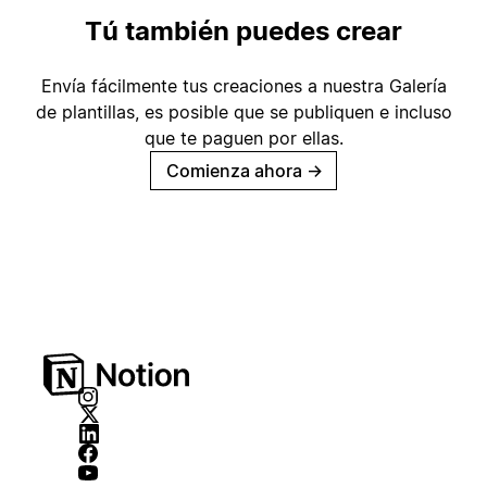
Tú también puedes crear
Envía fácilmente tus creaciones a nuestra Galería
de plantillas, es posible que se publiquen e incluso
que te paguen por ellas.
Comienza ahora
→