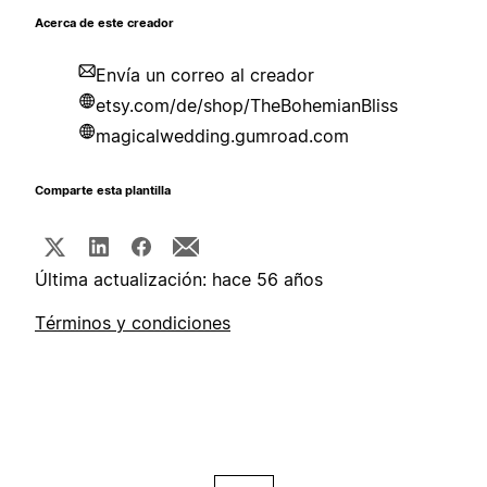
Acerca de este creador
Envía un correo al creador
etsy.com/de/shop/TheBohemianBliss
magicalwedding.gumroad.com
Comparte esta plantilla
Última actualización: hace 56 años
Términos y condiciones