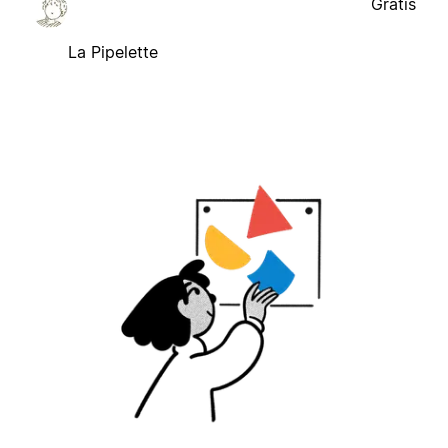
Gratis
La Pipelette